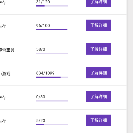
了解详细
31/120
生存
了解详细
96/100
生存
了解详细
58/0
神奇宝贝
了解详细
834/1099
小游戏
了解详细
0/30
生存
了解详细
5/20
生存