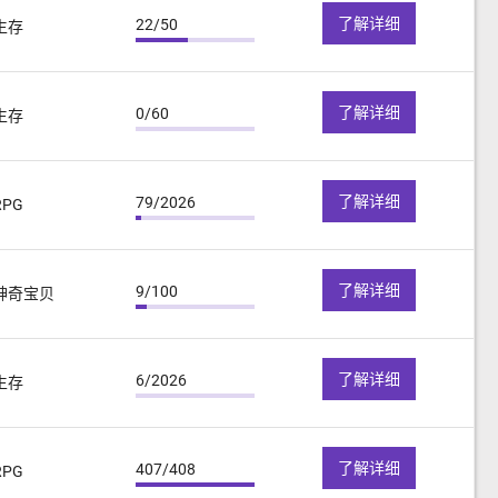
了解详细
22/50
生存
了解详细
0/60
生存
了解详细
79/2026
RPG
了解详细
9/100
神奇宝贝
了解详细
6/2026
生存
了解详细
407/408
RPG