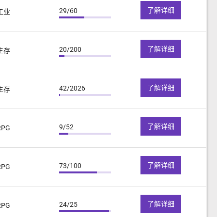
了解详细
29/60
工业
了解详细
20/200
生存
了解详细
42/2026
生存
了解详细
9/52
RPG
了解详细
73/100
RPG
了解详细
24/25
RPG