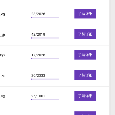
了解详细
28/2026
RPG
了解详细
42/2018
生存
了解详细
17/2026
生存
了解详细
20/2333
RPG
了解详细
25/1001
RPG