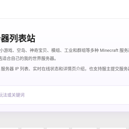
务器列表站
PG、小游戏、空岛、神奇宝贝、模组、工业和群组等多种 Minecraf
筛选适合自己的我的世界服务器。
全、服务器 IP 列表、实时在线状态和详情页介绍，也支持服主提交