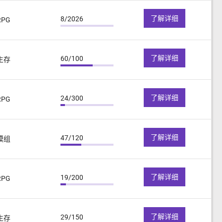
了解详细
8/2026
RPG
了解详细
60/100
生存
了解详细
24/300
RPG
了解详细
47/120
模组
了解详细
19/200
RPG
了解详细
29/150
生存