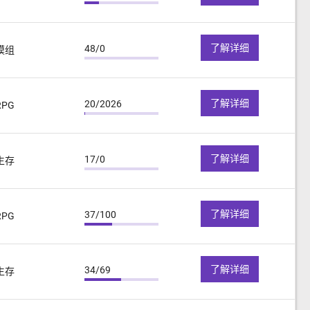
了解详细
48/0
模组
了解详细
20/2026
RPG
了解详细
17/0
生存
了解详细
37/100
RPG
了解详细
34/69
生存