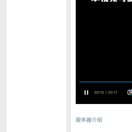
服务器介绍