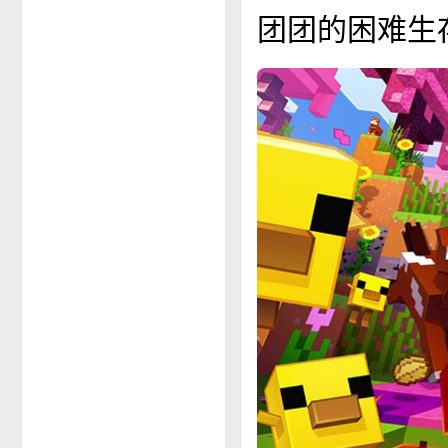
团团的困难生