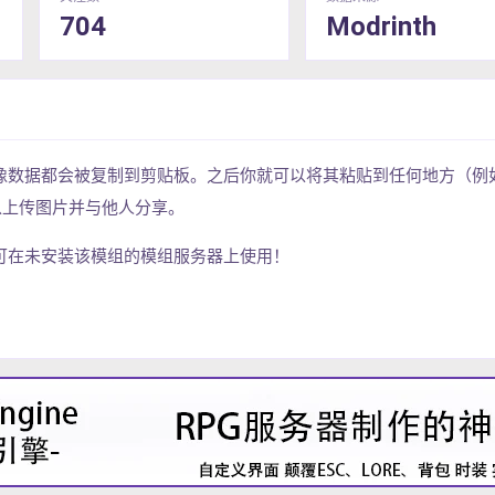
704
Modrinth
像数据都会被复制到剪贴板。之后你就可以将其粘贴到任何地方（例
dit）以上传图片并与他人分享。
可在未安装该模组的模组服务器上使用！