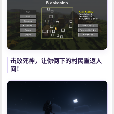
击败死神，让你倒下的村民重返人
间！