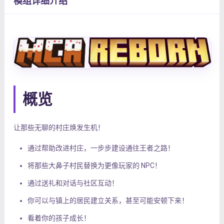
模组详细介绍
概览
让那些无聊的村庄焕发生机！
通过帮助改进村庄，一步步建设通往王者之路！
将那些大鼻子村民替换为更像玩家的 NPC！
通过送礼和对话与社区互动！
你可以与镇上的居民建立关系，甚至可能安顿下来！
看着你的孩子成长！