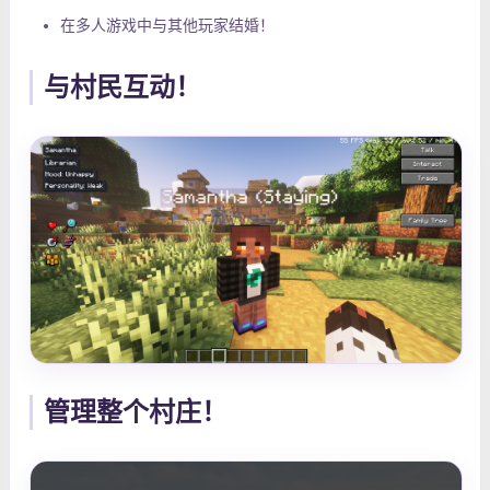
在多人游戏中与其他玩家结婚！
与村民互动！
管理整个村庄！