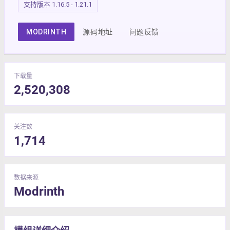
支持版本 1.16.5 - 1.21.1
MODRINTH
源码地址
问题反馈
下载量
2,520,308
关注数
1,714
数据来源
Modrinth