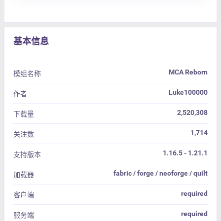
基本信息
MCA Reborn
模组名称
Luke100000
作者
2,520,308
下载量
1,714
关注数
1.16.5 - 1.21.1
支持版本
fabric / forge / neoforge / quilt
加载器
required
客户端
required
服务端