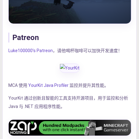
Patreon
Luke100000's Patreon
，请他喝杯咖啡可以加快开发速度！
MCA 使用
YourKit Java Profiler
监控并提升其性能。
YourKit 通过创新且智能的工具支持开源项目，用于监控和分析
Java 与 .NET 应用程序性能。