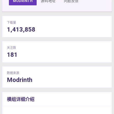
MODRINTH
源码地址
问题反馈
下载量
1,413,858
关注数
181
数据来源
Modrinth
模组详细介绍