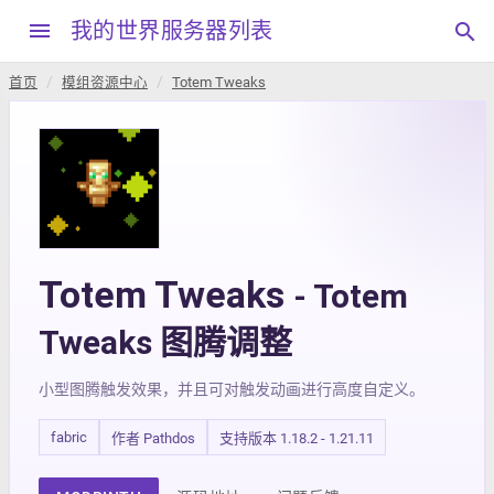
menu
我的世界服务器列表
search
首页
模组资源中心
Totem Tweaks
Totem Tweaks
- Totem
Tweaks 图腾调整
小型图腾触发效果，并且可对触发动画进行高度自定义。
fabric
作者 Pathdos
支持版本 1.18.2 - 1.21.11