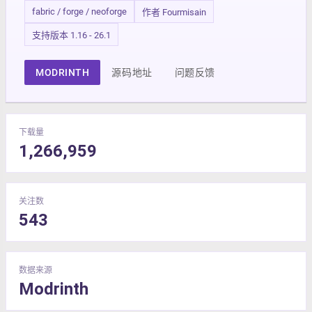
fabric / forge / neoforge
作者 Fourmisain
支持版本 1.16 - 26.1
MODRINTH
源码地址
问题反馈
下载量
1,266,959
关注数
543
数据来源
Modrinth