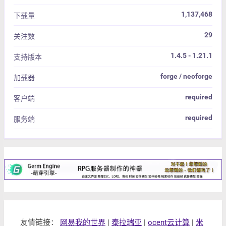
1,137,468
下载量
29
关注数
1.4.5 - 1.21.1
支持版本
forge / neoforge
加载器
required
客户端
required
服务端
友情链接：
网易我的世界
|
泰拉瑞亚
|
ocent云计算
|
米