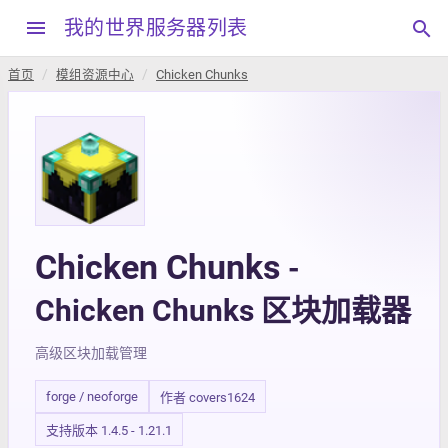
menu
我的世界服务器列表
search
首页
模组资源中心
Chicken Chunks
Chicken Chunks
-
Chicken Chunks 区块加载器
高级区块加载管理
forge / neoforge
作者 covers1624
支持版本 1.4.5 - 1.21.1