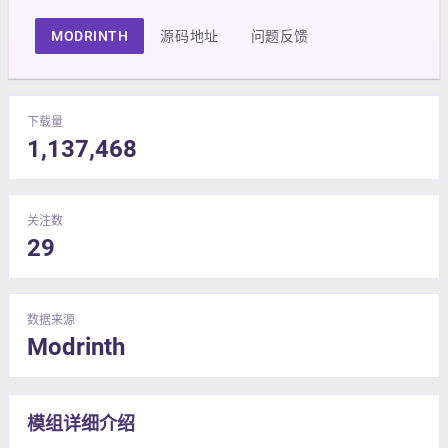
MODRINTH
源码地址
问题反馈
下载量
1,137,468
关注数
29
数据来源
Modrinth
模组详细介绍