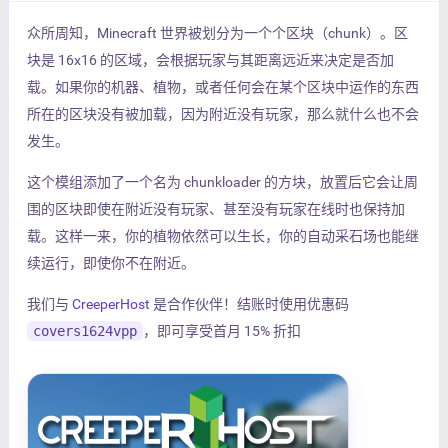
众所周知，Minecraft 世界被划分为一个个区块（chunk）。区
块是 16x16 的区域，会根据玩家与其距离远近来决定是否加
载。如果你的机器、植物，或者任何会在某个区块中运作的东西
所在的区块没有被加载，因为附近没有玩家，那么就什么也不会
发生。
这个模组添加了一个名为 chunkloader 的方块，放置后它会让周
围的区块即使在附近没有玩家、甚至没有玩家在线时也保持加
载。这样一来，你的植物依然可以生长，你的自动采石场也能继
续运行，即使你不在附近。
我们与
CreeperHost
是合作伙伴！结账时使用优惠码
covers1624vpp
，即可享受首月 15% 折扣