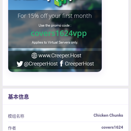
基本信息
Chicken Chunks
模组名称
covers1624
作者