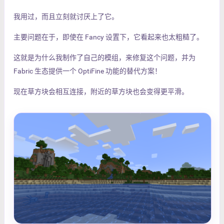
我用过，而且立刻就讨厌上了它。
主要问题在于，即使在 Fancy 设置下，它看起来也太粗糙了。
这就是为什么我制作了自己的模组，来修复这个问题，并为
Fabric 生态提供一个 OptiFine 功能的替代方案！
现在草方块会相互连接，附近的草方块也会变得更平滑。