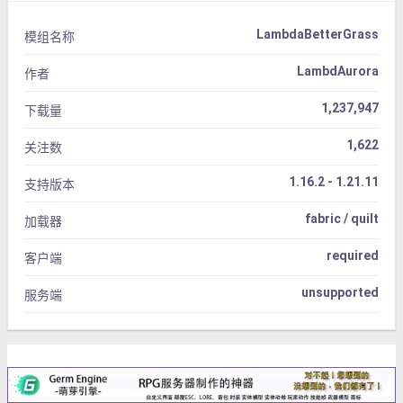
LambdaBetterGrass
模组名称
LambdAurora
作者
1,237,947
下载量
1,622
关注数
1.16.2 - 1.21.11
支持版本
fabric / quilt
加载器
required
客户端
unsupported
服务端