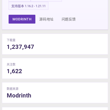
支持版本 1.16.2 - 1.21.11
MODRINTH
源码地址
问题反馈
下载量
1,237,947
关注数
1,622
数据来源
Modrinth