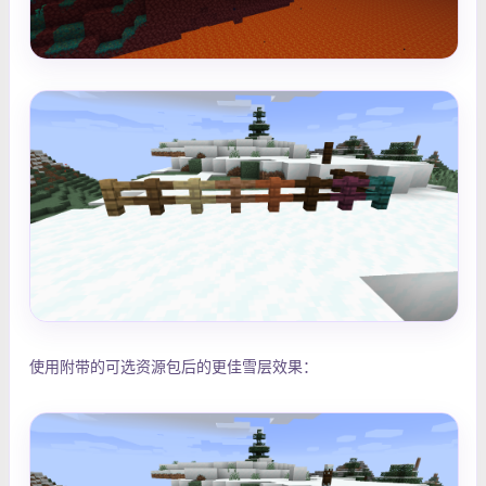
使用附带的可选资源包后的更佳雪层效果：