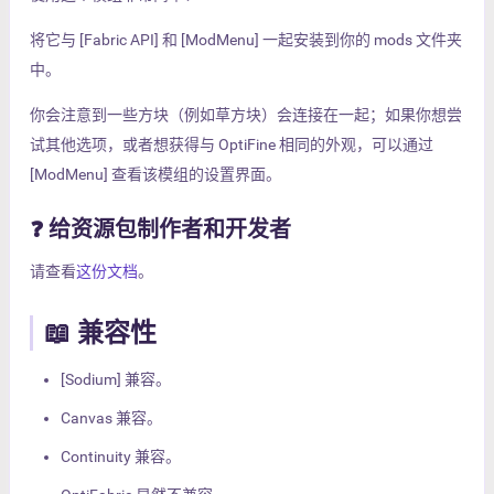
将它与 [Fabric API] 和 [ModMenu] 一起安装到你的 mods 文件夹
中。
你会注意到一些方块（例如草方块）会连接在一起；如果你想尝
试其他选项，或者想获得与 OptiFine 相同的外观，可以通过
[ModMenu] 查看该模组的设置界面。
❓ 给资源包制作者和开发者
请查看
这份文档
。
📖 兼容性
[Sodium] 兼容。
Canvas 兼容。
Continuity 兼容。