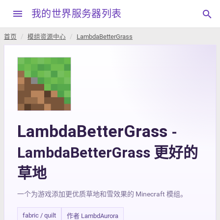
menu
我的世界服务器列表
search
首页
模组资源中心
LambdaBetterGrass
LambdaBetterGrass
-
LambdaBetterGrass 更好的
草地
一个为游戏添加更优质草地和雪效果的 Minecraft 模组。
fabric / quilt
作者 LambdAurora