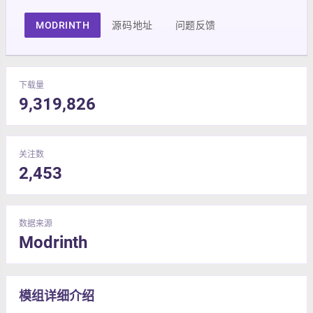
MODRINTH
源码地址
问题反馈
下载量
9,319,826
关注数
2,453
数据来源
Modrinth
模组详细介绍