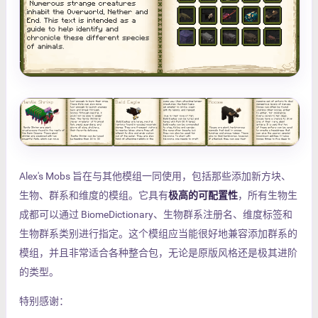
Alex's Mobs 旨在与其他模组一同使用，包括那些添加新方块、
生物、群系和维度的模组。它具有
极高的可配置性
，所有生物生
成都可以通过 BiomeDictionary、生物群系注册名、维度标签和
生物群系类别进行指定。这个模组应当能很好地兼容添加群系的
模组，并且非常适合各种整合包，无论是原版风格还是极其进阶
的类型。
特别感谢：