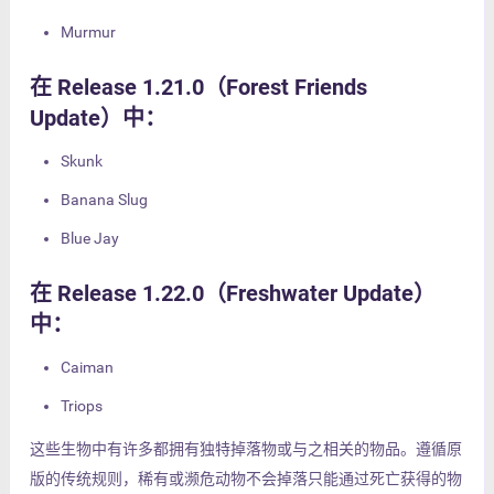
Murmur
在 Release 1.21.0（Forest Friends
Update）中：
Skunk
Banana Slug
Blue Jay
在 Release 1.22.0（Freshwater Update）
中：
Caiman
Triops
这些生物中有许多都拥有独特掉落物或与之相关的物品。遵循原
版的传统规则，稀有或濒危动物不会掉落只能通过死亡获得的物