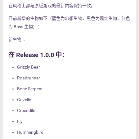
在风格上都与原版游戏的最新内容保持一致。
目前新增的生物如下（蓝色为幻想生物，黑色为现实生物，红色
为 Boss 生物）：
新生物...
在 Release 1.0.0 中：
Grizzly Bear
Roadrunner
Bone Serpent
Gazelle
Crocodile
Fly
Hummingbird