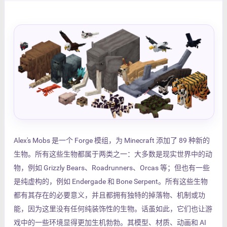
Alex's Mobs 是一个 Forge 模组，为 Minecraft 添加了 89 种新的
生物。所有这些生物都属于两类之一：大多数是现实世界中的动
物，例如 Grizzly Bears、Roadrunners、Orcas 等；但也有一些
是纯虚构的，例如 Endergade 和 Bone Serpent。所有这些生物
都有其存在的必要意义，并且都拥有独特的掉落物、机制或功
能，因为这里没有任何纯装饰性的生物。话虽如此，它们也让游
戏中的一些环境显得更加生机勃勃。其模型、材质、动画和 AI