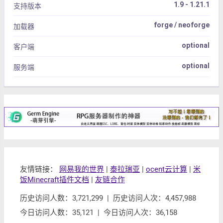
1.9 - 1.21.1
支持版本
forge / neoforge
加载器
optional
客户端
optional
服务端
友情链接：
网易我的世界
|
泰拉瑞亚
|
ocent云计算
|
米
饭Minecraft插件文档
|
友链合作
历史访问人数：3,721,299 | 历史访问人次：4,457,988
今日访问人数：35,121 | 今日访问人次：36,158