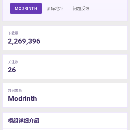
MODRINTH
源码地址
问题反馈
下载量
2,269,396
关注数
26
数据来源
Modrinth
模组详细介绍