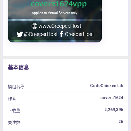
基本信息
CodeChicken Lib
模组名称
covers1624
作者
2,269,396
下载量
26
关注数