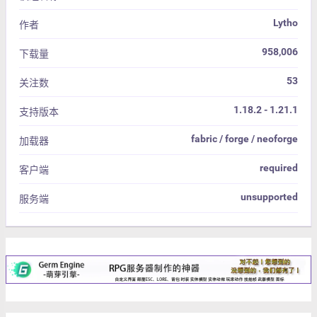
Lytho
作者
958,006
下载量
53
关注数
1.18.2 - 1.21.1
支持版本
fabric / forge / neoforge
加载器
required
客户端
unsupported
服务端