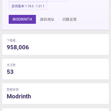
支持版本 1.18.2 - 1.21.1
MODRINTH
源码地址
问题反馈
下载量
958,006
关注数
53
数据来源
Modrinth