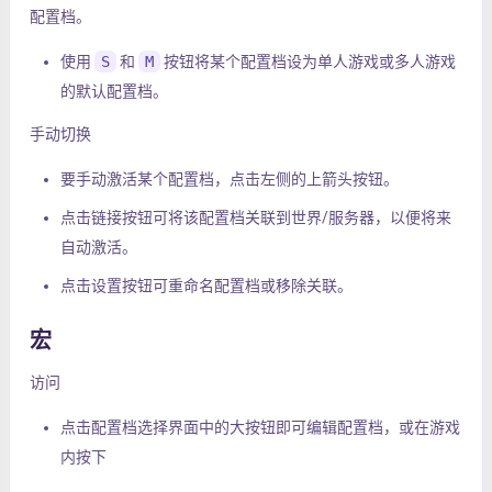
配置档。
使用
S
和
M
按钮将某个配置档设为单人游戏或多人游戏
的默认配置档。
手动切换
要手动激活某个配置档，点击左侧的上箭头按钮。
点击链接按钮可将该配置档关联到世界/服务器，以便将来
自动激活。
点击设置按钮可重命名配置档或移除关联。
宏
访问
点击配置档选择界面中的大按钮即可编辑配置档，或在游戏
内按下