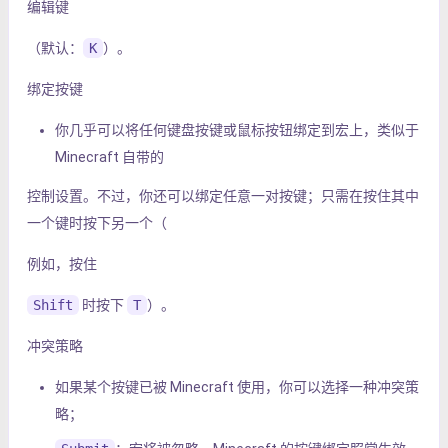
编辑键
（默认：
K
）。
绑定按键
你几乎可以将任何键盘按键或鼠标按钮绑定到宏上，类似于
Minecraft 自带的
控制设置。不过，你还可以绑定任意一对按键；只需在按住其中
一个键时按下另一个（
例如，按住
Shift
时按下
T
）。
冲突策略
如果某个按键已被 Minecraft 使用，你可以选择一种冲突策
略；