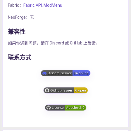
Fabric：
Fabric API
,
ModMenu
NeoForge：无
兼容性
如果你遇到问题，请在 Discord 或 GitHub 上反馈。
联系方式