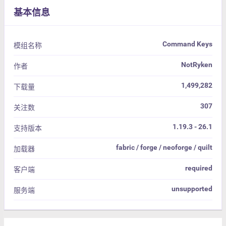
基本信息
Command Keys
模组名称
NotRyken
作者
1,499,282
下载量
307
关注数
1.19.3 - 26.1
支持版本
fabric / forge / neoforge / quilt
加载器
required
客户端
unsupported
服务端