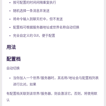
按可配置的时间间隔重复执行
随机选择一条消息并发送
将命令输入到聊天栏中，但不发送
配置档可根据服务器地址或世界名称自动切换
完全自定义的 GUI，便于配置
用法
配置档
自动切换
当你加入一个世界/服务器时，其名称/地址会与配置档列表
进行比对。如果
有配置档关联到该世界/服务器，则会激活它。否则，将使用默
认