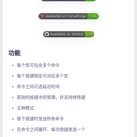
功能
每个宏可包含多个命令
每个按键绑定可对应多个宏
命令之间可选延迟时间
高效的按键冲突管理，并支持修饰键
五种模式：
按下按键时发送所有命令
在命令之间循环，每次按键发送一个