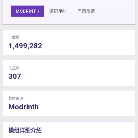
MODRINTH
源码地址
问题反馈
下载量
1,499,282
关注数
307
数据来源
Modrinth
模组详细介绍