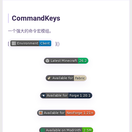
CommandKeys
一个强大的命令宏模组。
[
]()