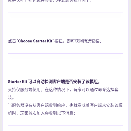
就是这样！描述现在会显示在套装选择界面上：
点击 "
Choose Starter Kit
" 按钮，即可获得所选套装：
Starter Kit 可以自动检测客户端是否安装了该模组。
支持仅服务端使用。在这种情况下，玩家可以通过命令选择套
装。
当服务器没有从客户端收到响应，也就意味着客户端未安装该模
组时，玩家首次加入会收到以下消息：