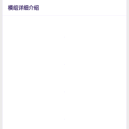
模组详细介绍