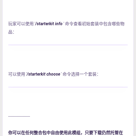
玩家可以使用 '
/starterkit info
' 命令查看初始套装中包含哪些物
品：
可以使用 '
/starterkit choose
' 命令选择一个套装：
------------------
你可以在任何整合包中自由使用此模组，只要下载仍然托管在