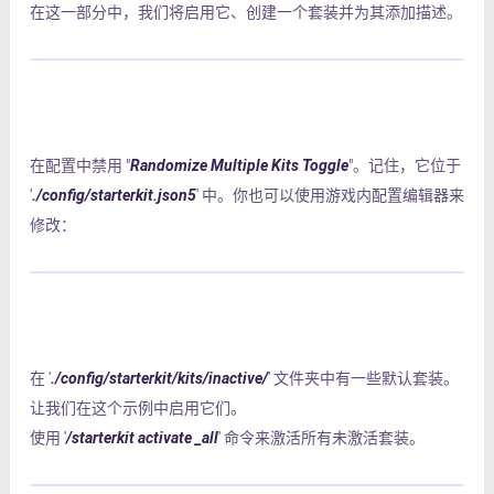
在这一部分中，我们将启用它、创建一个套装并为其添加描述。
在配置中禁用 "
Randomize Multiple Kits Toggle
"。记住，它位于
'
./config/starterkit.json5
' 中。你也可以使用游戏内配置编辑器来
修改：
在 '
./config/starterkit/kits/inactive/
' 文件夹中有一些默认套装。
让我们在这个示例中启用它们。
使用 '
/starterkit activate _all
' 命令来激活所有未激活套装。