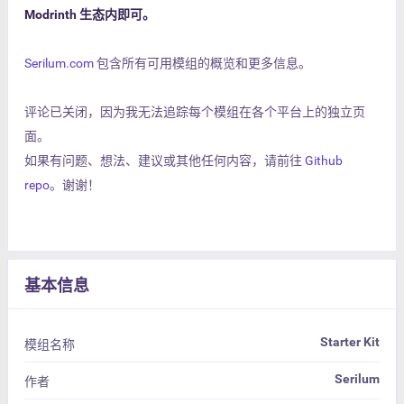
Modrinth 生态内即可。
Serilum.com
包含所有可用模组的概览和更多信息。
评论已关闭，因为我无法追踪每个模组在各个平台上的独立页
面。
如果有问题、想法、建议或其他任何内容，请前往
Github
repo
。谢谢！
基本信息
Starter Kit
模组名称
Serilum
作者