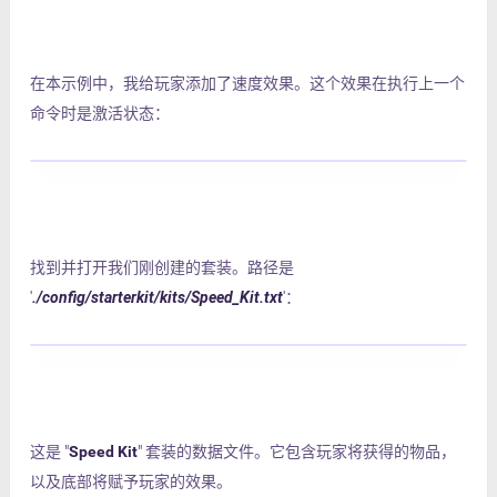
在本示例中，我给玩家添加了速度效果。这个效果在执行上一个
命令时是激活状态：
找到并打开我们刚创建的套装。路径是
'
./config/starterkit/kits/Speed_Kit.txt
'：
这是 "
Speed Kit
" 套装的数据文件。它包含玩家将获得的物品，
以及底部将赋予玩家的效果。