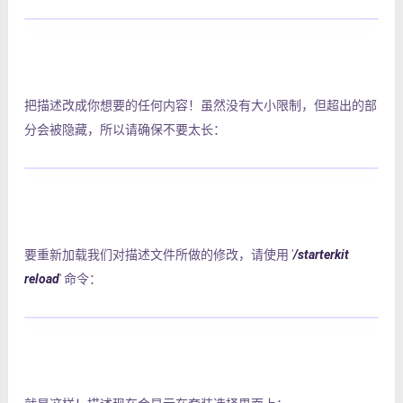
把描述改成你想要的任何内容！虽然没有大小限制，但超出的部
分会被隐藏，所以请确保不要太长：
要重新加载我们对描述文件所做的修改，请使用 '
/starterkit
reload
' 命令：