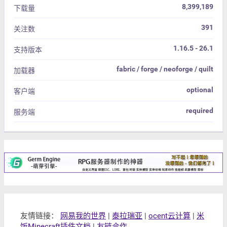
8,399,189
下载量
391
关注数
1.16.5 - 26.1
支持版本
fabric / forge / neoforge / quilt
加载器
optional
客户端
required
服务端
友情链接：
网易我的世界
|
泰拉瑞亚
|
ocent云计算
|
米
饭Minecraft插件文档
|
友链合作