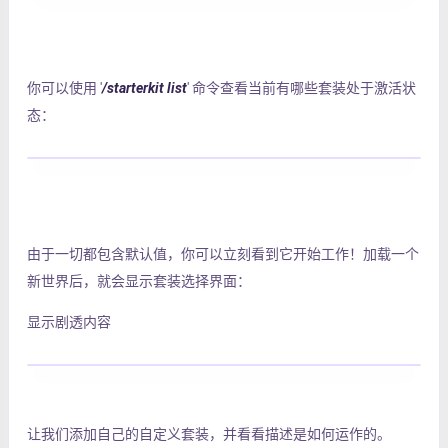
你可以使用 '
/starterkit list
' 命令查看当前有哪些套装处于激活状
态：
由于一切都包含默认值，你可以立刻看到它开始工作！加载一个
新世界后，就会显示套装选择界面：
显示剧透内容
让我们添加自己的自定义套装，并看看描述是如何运作的。