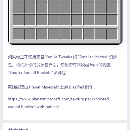
如果你正在使用来自 Vanilla Tweaks 的 “Smaller Utilities” 资源
包，请进入你的资源包界面，启用带有本模组 logo 的内置
“Smaller Axolotl Buckets” 资源包！
原始纹理由 Planet Minecraft 上的 Blazified 制作：
https://www.planetminecraft.com/texture-pack/colored-
axolotl-buckets-with-babies/