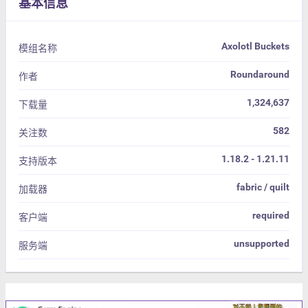
基本信息
Axolotl Buckets
模组名称
Roundaround
作者
1,324,637
下载量
582
关注数
1.18.2 - 1.21.11
支持版本
fabric / quilt
加载器
required
客户端
unsupported
服务端