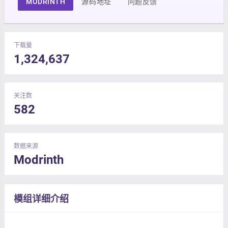
MODRINTH
源码地址
问题反馈
下载量
1,324,637
关注数
582
数据来源
Modrinth
模组详细介绍