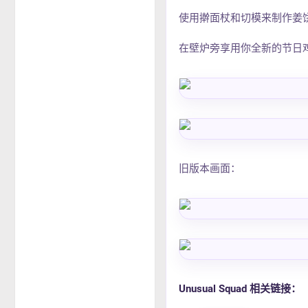
使用擀面杖和切模来制作姜
在壁炉旁享用你全新的节日
旧版本画面：
Unusual Squad 相关链接：