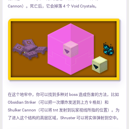
Cannon）。死亡后，它会掉落 4 个 Void Crystals。
在这个地牢中，你可以找到多种对 boss 造成伤害的方法，比如
Obsidian Striker（可以把一次爆炸发送到上方 9 格处）和
Shulker Cannon（可以将 tnt 发射到玩家视线所指的位置）。为
了进入这个结构的高层区域，Shruster 可以将实体弹射到空中。