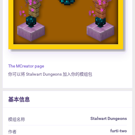
The MCreator page
你可以将 Stalwart Dungeons 加入你的模组包
基本信息
Stalwart Dungeons
模组名称
furti-two
作者