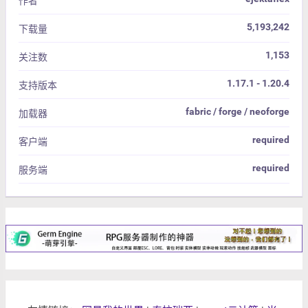
作者
5,193,242
下载量
1,153
关注数
1.17.1 - 1.20.4
支持版本
fabric / forge / neoforge
加载器
required
客户端
required
服务端