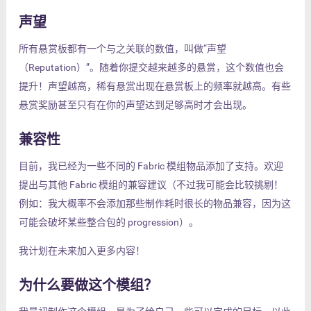
声望
所有悬赏板都有一个与之关联的数值，叫做“声望
（Reputation）”。随着你提交越来越多的悬赏，这个数值也会
提升！声望越高，稀有悬赏出现在悬赏板上的频率就越高。有些
悬赏奖励甚至只有在你的声望达到足够高时才会出现。
兼容性
目前，我已经为一些不同的 Fabric 模组物品添加了支持。欢迎
提出与其他 Fabric 模组的兼容建议（不过我可能会比较挑剔！
例如：我大概率不会添加那些制作耗时很长的物品兼容，因为这
可能会破坏某些整合包的 progression）。
我计划在未来加入更多内容！
为什么要做这个模组？