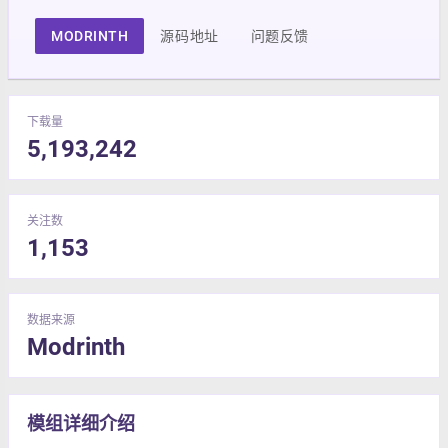
MODRINTH
源码地址
问题反馈
下载量
5,193,242
关注数
1,153
数据来源
Modrinth
模组详细介绍