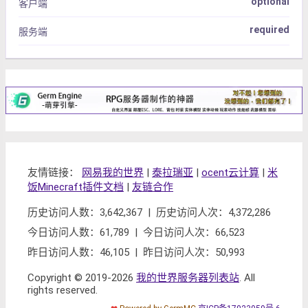
optional
客户端
required
服务端
友情链接：
网易我的世界
|
泰拉瑞亚
|
ocent云计算
|
米
饭Minecraft插件文档
|
友链合作
历史访问人数：3,642,367 | 历史访问人次：4,372,286
今日访问人数：61,789 | 今日访问人次：66,523
昨日访问人数：46,105 | 昨日访问人次：50,993
Copyright © 2019-2026
我的世界服务器列表站
. All
rights reserved.