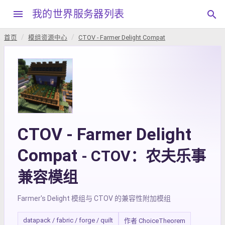
menu
我的世界服务器列表
search
首页
模组资源中心
CTOV - Farmer Delight Compat
CTOV - Farmer Delight
Compat
- CTOV：农夫乐事
兼容模组
Farmer's Delight 模组与 CTOV 的兼容性附加模组
datapack / fabric / forge / quilt
作者 ChoiceTheorem