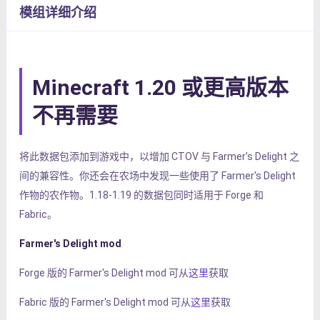
模组详细介绍
Minecraft 1.20 或更高版本
不再需要
将此数据包添加到游戏中，以增加 CTOV 与 Farmer's Delight 之
间的兼容性。你还会在农场中发现一些使用了 Farmer's Delight
作物的农作物。1.18-1.19 的数据包同时适用于 Forge 和
Fabric。
Farmer's Delight mod
Forge 版的 Farmer's Delight mod 可从
这里
获取
Fabric 版的 Farmer's Delight mod 可从
这里
获取