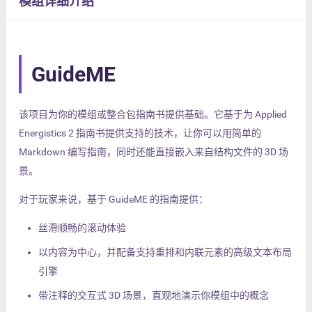
模组详细介绍
GuideME
该项目为你的模组或整合包指南书提供基础。它基于为 Applied
Energistics 2 指南书提供支持的技术，让你可以用简单的
Markdown 编写指南，同时还能直接嵌入来自结构文件的 3D 场
景。
对于玩家来说，基于 GuideME 的指南提供：
丝滑顺畅的滚动体验
以内容为中心，并配备支持重排和内联元素的高级文本布局
引擎
带注释的交互式 3D 场景，直观地演示你模组中的概念