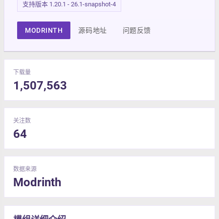
支持版本 1.20.1 - 26.1-snapshot-4
MODRINTH
源码地址
问题反馈
下载量
1,507,563
关注数
64
数据来源
Modrinth