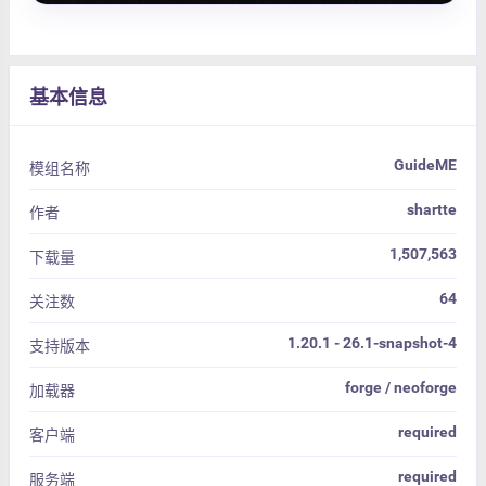
基本信息
GuideME
模组名称
shartte
作者
1,507,563
下载量
64
关注数
1.20.1 - 26.1-snapshot-4
支持版本
forge / neoforge
加载器
required
客户端
required
服务端