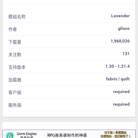
Lavender
模组名称
glisco
作者
1,968,026
下载量
131
关注数
1.20 - 1.21.4
支持版本
fabric / quilt
加载器
required
客户端
required
服务端