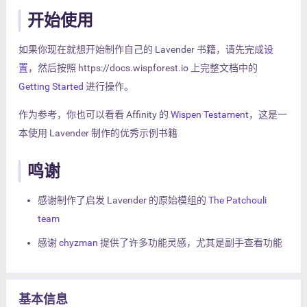
开始使用
如果你现在就想开始制作自己的 Lavender 书籍，请先完成
设
置
，然后按照 https://docs.wispforest.io 上完整文档中的
Getting Started
进行操作。
作为参考，你也可以看看 Affinity 的
Wispen Testament
，这是一
本使用 Lavender 制作的优秀示例书籍
鸣谢
感谢制作了启发 Lavender 的原始模组的
The Patchouli
team
感谢
chyzman
提供了许多功能灵感，尤其是副手查看功能
基本信息