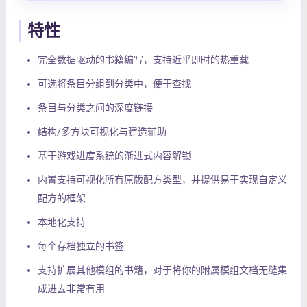
特性
完全数据驱动的书籍编写，支持近乎即时的热重载
可选将条目分组到分类中，便于查找
条目与分类之间的深度链接
结构/多方块可视化与建造辅助
基于游戏进度系统的渐进式内容解锁
内置支持可视化所有原版配方类型，并提供易于实现自定义
配方的框架
本地化支持
每个存档独立的书签
支持扩展其他模组的书籍，对于将你的附属模组文档无缝集
成进去非常有用