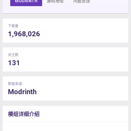
MODRINTH
源码地址
问题反馈
下载量
1,968,026
关注数
131
数据来源
Modrinth
模组详细介绍