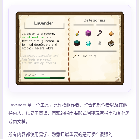
Lavender 是一个工具，允许模组作者、整合包制作者以及其他
任何人，以易于阅读、直观的指南书形式创建玩家指南和其他游
戏内文档。
所有内容都使用易学、熟悉且最重要的是可读性很强的