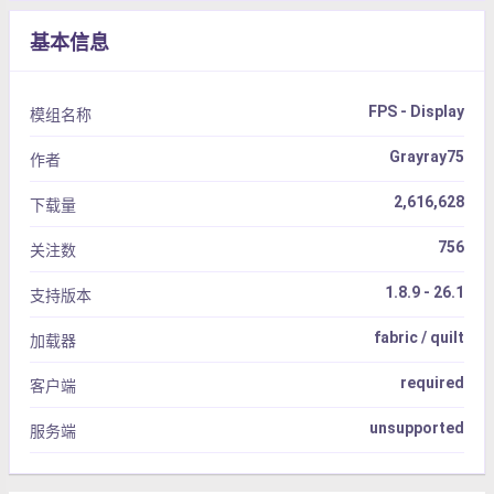
基本信息
FPS - Display
模组名称
Grayray75
作者
2,616,628
下载量
756
关注数
1.8.9 - 26.1
支持版本
fabric / quilt
加载器
required
客户端
unsupported
服务端