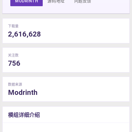
MODRINTH
源码地址
问题反馈
下载量
2,616,628
关注数
756
数据来源
Modrinth
模组详细介绍