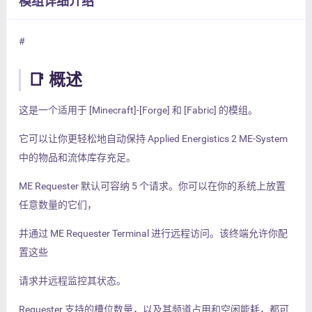
模组详细介绍
#
📑 概述
这是一个适用于 [Minecraft]-[Forge] 和 [Fabric] 的模组。
它可以让你更轻松地自动保持 Applied Energistics 2 ME-System
中的物品和流体库存充足。
ME Requester 默认可容纳 5 个请求。你可以在你的系统上放置
任意数量的它们，
并通过 ME Requester Terminal 进行远程访问。该终端允许你配
置这些
请求并远程监控其状态。
Requester 支持的槽位数量，以及其频道占用和空闲能耗，都可