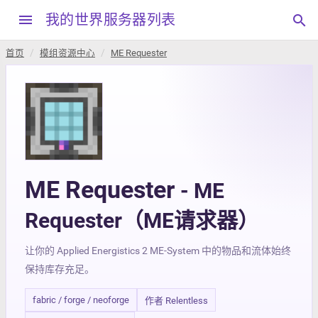
menu
我的世界服务器列表
search
首页
模组资源中心
ME Requester
ME Requester
- ME
Requester（ME请求器）
让你的 Applied Energistics 2 ME-System 中的物品和流体始终
保持库存充足。
fabric / forge / neoforge
作者 Relentless