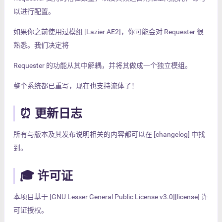
以进行配置。
如果你之前使用过模组 [Lazier AE2]，你可能会对 Requester 很
熟悉。我们决定将
Requester 的功能从其中解耦，并将其做成一个独立模组。
整个系统都已重写，现在也支持流体了！
⏰ 更新日志
所有与版本及其发布说明相关的内容都可以在 [changelog] 中找
到。
🎓 许可证
本项目基于 [GNU Lesser General Public License v3.0][license] 许
可证授权。