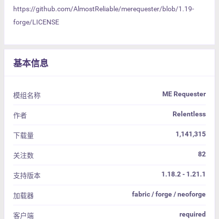
https://github.com/AlmostReliable/merequester/blob/1.19-
forge/LICENSE
基本信息
ME Requester
模组名称
Relentless
作者
1,141,315
下载量
82
关注数
1.18.2 - 1.21.1
支持版本
fabric / forge / neoforge
加载器
required
客户端