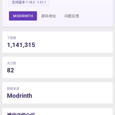
支持版本 1.18.2 - 1.21.1
MODRINTH
源码地址
问题反馈
下载量
1,141,315
关注数
82
数据来源
Modrinth