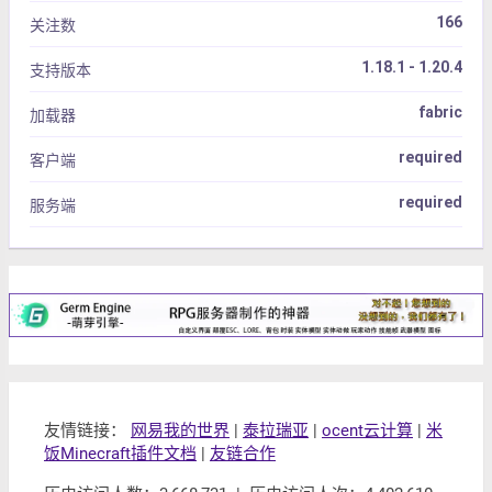
166
关注数
1.18.1 - 1.20.4
支持版本
fabric
加载器
required
客户端
required
服务端
友情链接：
网易我的世界
|
泰拉瑞亚
|
ocent云计算
|
米
饭Minecraft插件文档
|
友链合作