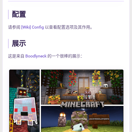
配置
请参阅
[Wiki] Config
以查看配置选项及其作用。
展示
这是来自
Boodlyneck
的一个很棒的展示：