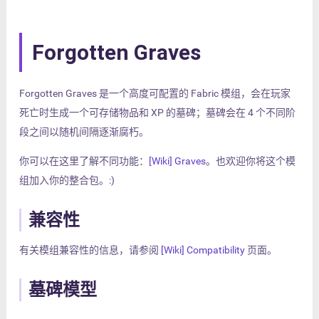
Forgotten Graves
Forgotten Graves 是一个高度可配置的 Fabric 模组，会在玩家
死亡时生成一个可存储物品和 XP 的墓碑；墓碑会在 4 个不同阶
段之间以随机间隔逐渐腐朽。
你可以在这里了解不同功能：
[Wiki] Graves
。也欢迎你将这个模
组加入你的整合包。:)
兼容性
有关模组兼容性的信息，请参阅
[Wiki] Compatibility
页面。
墓碑模型