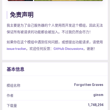
免责声明
我主要是为了自己服务器的个人使用而开发这个模组，因此无法
保证所有被请求的功能都会被加入。不过我仍然会尽力！
如果你在这个模组中遇到任何问题，或想提出功能请求，请使用
issue tracker
。欢迎任何反馈：
GitHub Discussions
，谢谢！
基本信息
Forgotten Graves
模组名称
ginsm
作者
1,748,294
下载量