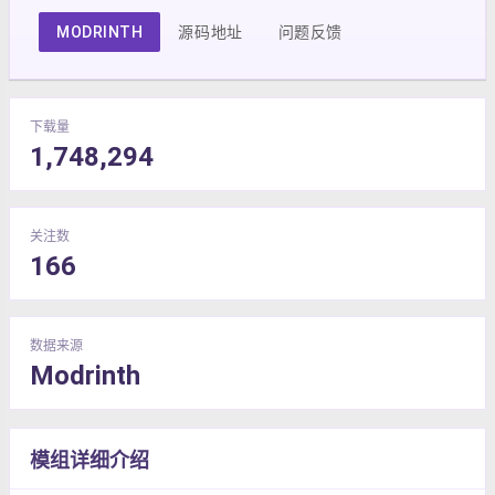
MODRINTH
源码地址
问题反馈
下载量
1,748,294
关注数
166
数据来源
Modrinth
模组详细介绍