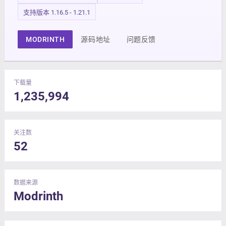
支持版本 1.16.5 - 1.21.1
MODRINTH
源码地址
问题反馈
下载量
1,235,994
关注数
52
数据来源
Modrinth