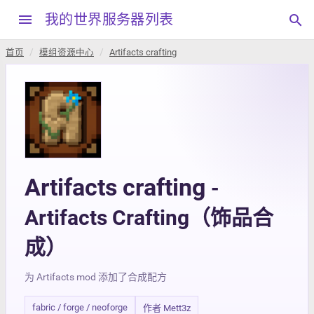
menu
我的世界服务器列表
search
首页
模组资源中心
Artifacts crafting
Artifacts crafting
-
Artifacts Crafting（饰品合
成）
为 Artifacts mod 添加了合成配方
fabric / forge / neoforge
作者 Mett3z