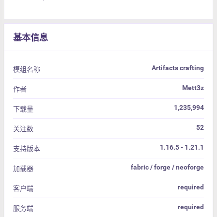
基本信息
Artifacts crafting
模组名称
Mett3z
作者
1,235,994
下载量
52
关注数
1.16.5 - 1.21.1
支持版本
fabric / forge / neoforge
加载器
required
客户端
required
服务端