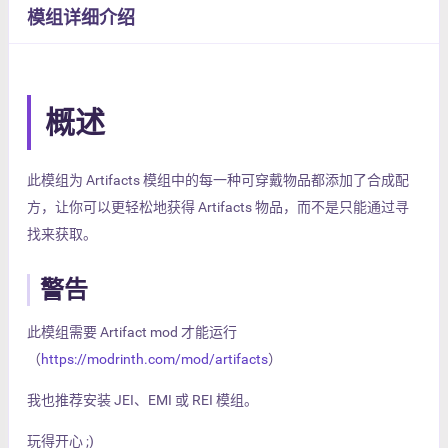
模组详细介绍
概述
此模组为 Artifacts 模组中的每一种可穿戴物品都添加了合成配
方，让你可以更轻松地获得 Artifacts 物品，而不是只能通过寻
找来获取。
警告
此模组需要 Artifact mod 才能运行
（
https://modrinth.com/mod/artifacts
）
我也推荐安装 JEI、EMI 或 REI 模组。
玩得开心 ;)