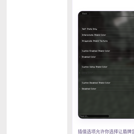
插值选项允许你选择让盾牌