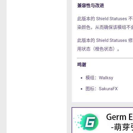
兼容性与改进
此版本的 Shield Stat
染颜色，从而确保该模组不
此版本的 Shield Sta
用状态（橙色状态）。
鸣谢
模组：Walksy
图标：SakuraFX