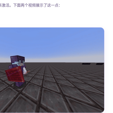
新激活。下面两个视频展示了这一点：