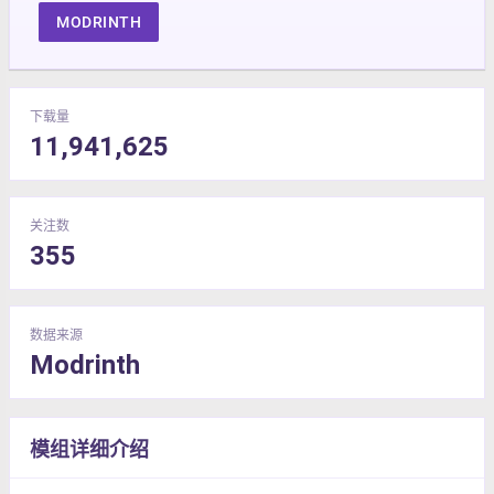
MODRINTH
下载量
11,941,625
关注数
355
数据来源
Modrinth
模组详细介绍