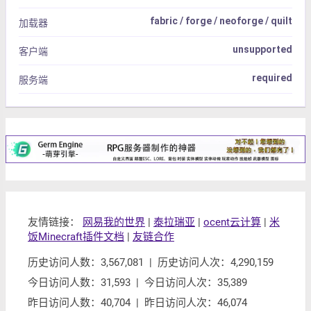
fabric / forge / neoforge / quilt
加载器
unsupported
客户端
required
服务端
友情链接：
网易我的世界
|
泰拉瑞亚
|
ocent云计算
|
米
饭Minecraft插件文档
|
友链合作
历史访问人数：3,567,081 | 历史访问人次：4,290,159
今日访问人数：31,593 | 今日访问人次：35,389
昨日访问人数：40,704 | 昨日访问人次：46,074