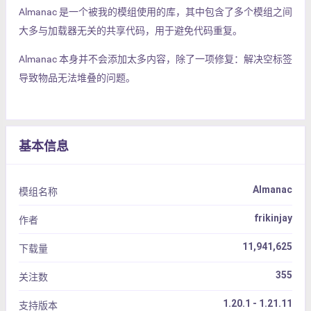
Almanac 是一个被我的模组使用的库，其中包含了多个模组之间
大多与加载器无关的共享代码，用于避免代码重复。
Almanac 本身并不会添加太多内容，除了一项修复：解决空标签
导致物品无法堆叠的问题。
基本信息
Almanac
模组名称
frikinjay
作者
11,941,625
下载量
355
关注数
1.20.1 - 1.21.11
支持版本