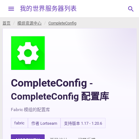
menu
我的世界服务器列表
search
首页
模组资源中心
CompleteConfig
CompleteConfig
-
CompleteConfig 配置库
Fabric 模组的配置库
fabric
作者 Lortseam
支持版本 1.17 - 1.20.6