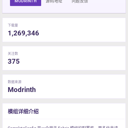
MODRINTH
源码地址
问题反馈
下载量
1,269,346
关注数
375
数据来源
Modrinth
模组详细介绍