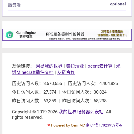
optional
服务端
友情链接：
网易我的世界
|
泰拉瑞亚
|
ocent云计算
|
米
饭Minecraft插件文档
|
友链合作
历史访问人数：3,670,655 | 历史访问人次：4,404,825
今日访问人数：27,374 | 今日访问人次：30,824
昨日访问人数：63,359 | 昨日访问人次：68,238
Copyright © 2019-2026
我的世界服务器列表站
. All
rights reserved.
❤
Powered by GermMC
京ICP备17023959号-6