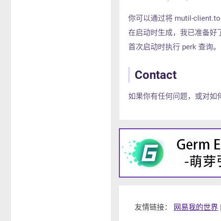
你可以通过将 mutil-clien
在启动时生成，我已准备好了这个
首次启动时执行 perk 查询。
Contact
如果你有任何问题，或对如何进
友情链接：
网易我的世界