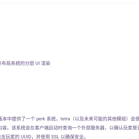
布局系统的分层 UI 渲染
 1.19+ 的版本中提供了一个 perk 系统，tetra（以及未来可能的其他模组）
内容。该系统会在客户端启动时查询一个外部服务器，以确认玩家是
包含玩家的 UUID，并使用 SSL 以确保安全。