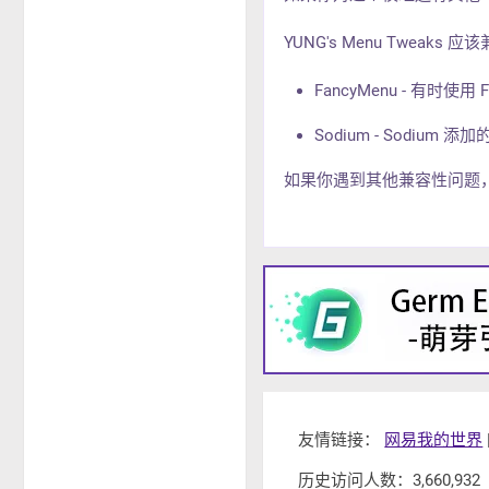
YUNG's Menu Twea
FancyMenu - 有
Sodium - Sodi
如果你遇到其他兼容性问题，也请
友情链接：
网易我的世界
历史访问人数：3,660,932 