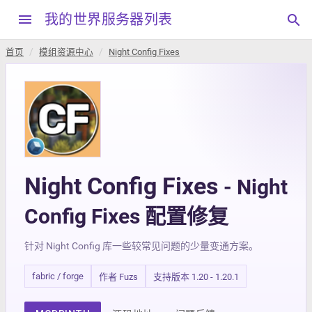
menu
我的世界服务器列表
search
首页
模组资源中心
Night Config Fixes
Night Config Fixes
- Night
Config Fixes 配置修复
针对 Night Config 库一些较常见问题的少量变通方案。
fabric / forge
作者 Fuzs
支持版本 1.20 - 1.20.1