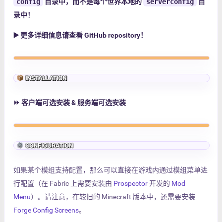
config
目录中，而不是每个世界本地的
serverconfig
目
录中！
▶️
更多详细信息请查看
GitHub repository
！
⏩
客户端可选安装 & 服务端可选安装
如果某个模组支持配置，那么可以直接在游戏内通过模组菜单进
行配置（在 Fabric 上需要安装由
Prospector
开发的
Mod
Menu
）。请注意，在较旧的 Minecraft 版本中，还需要安装
Forge Config Screens
。