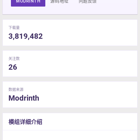
MODRINTH
源码地址
问题反馈
下载量
3,819,482
关注数
26
数据来源
Modrinth
模组详细介绍