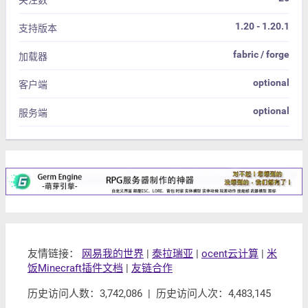
关注数
1.20 - 1.20.1
支持版本
fabric / forge
加载器
optional
客户端
optional
服务端
友情链接：
网易我的世界
|
泰拉瑞亚
|
ocent云计算
|
米
饭Minecraft插件文档
|
友链合作
历史访问人数：3,742,086 | 历史访问人次：4,483,145