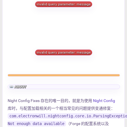
Night Config Fixes 存在的唯一目的，就是为使用
Night Config
库时，与配置加载相关的一个相当常见的问题提供变通修复：
com.electronwill.nightconfig.core.io.ParsingExcepti
Not enough data available
（Forge 的配置系统以及