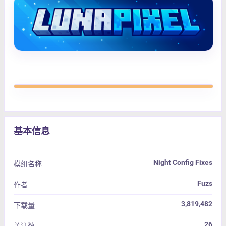
基本信息
Night Config Fixes
模组名称
Fuzs
作者
3,819,482
下载量
26