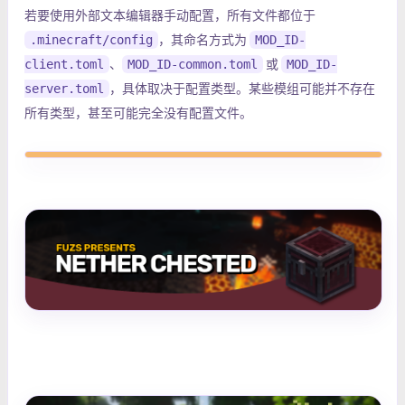
若要使用外部文本编辑器手动配置，所有文件都位于
.minecraft/config
，其命名方式为
MOD_ID-
client.toml
、
MOD_ID-common.toml
或
MOD_ID-
server.toml
，具体取决于配置类型。某些模组可能并不存在
所有类型，甚至可能完全没有配置文件。