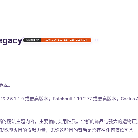
egacy
高版本。
 1.19.2-5.1.1.0 或更高版本；Patchouli 1.19.2-77 或更高版本；Caelus 
新的魔法主题内容，主要偏向实用性质。全新的饰品与强大的遗物正
和/或毁灭目的贡献力量，无论这些目的背后是否存在任何道德可言…