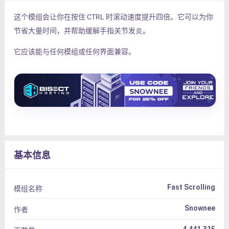
这个模组会让你在按住 CTRL 时滚动速度提升四倍。它可以为你
节省大量时间，并帮助缓解手指关节发炎。
它应该能与任何模组或任何界面兼容。
基本信息
Fast Scrolling
模组名称
Snownee
作者