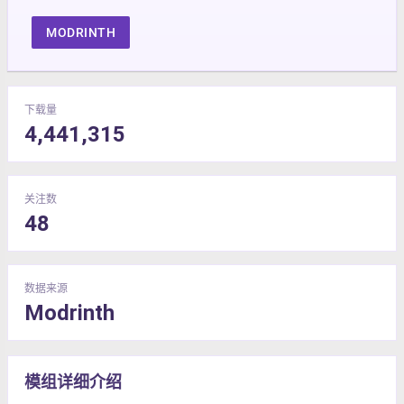
MODRINTH
下载量
4,441,315
关注数
48
数据来源
Modrinth
模组详细介绍