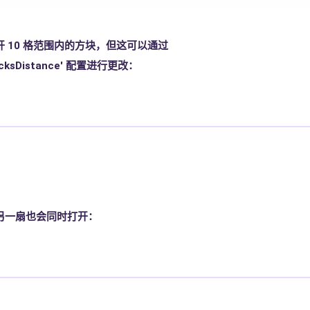
 10 格范围内的方块，但这可以通过
BlocksDistance' 配置进行更改：
另一扇也会同时打开：