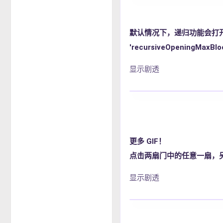
默认情况下，递归功能会打开
'recursiveOpeningMax
显示剧透
更多 GIF！
点击两扇门中的任意一扇，
显示剧透