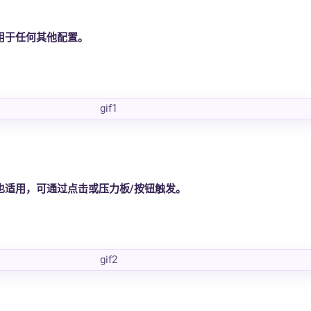
用于任何其他配置。
也适用，可通过点击或压力板/按钮触发。