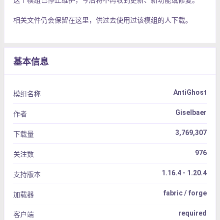
这个模组已停止维护，今后将不再收到更新、新功能或修复。
相关文件仍会保留在这里，供过去使用过该模组的人下载。
基本信息
AntiGhost
模组名称
Giselbaer
作者
3,769,307
下载量
976
关注数
1.16.4 - 1.20.4
支持版本
fabric / forge
加载器
required
客户端