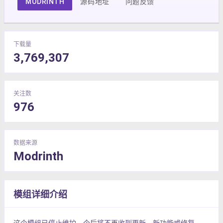
MODRINTH
源码地址
问题反馈
下载量
3,769,307
关注数
976
数据来源
Modrinth
模组详细介绍