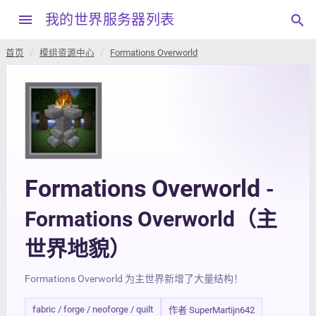
menu
我的世界服务器列表
search
首页
模组资源中心
Formations Overworld
Formations Overworld
-
Formations Overworld（主
世界地貌）
Formations Overworld 为主世界新增了大量结构！
fabric / forge / neoforge / quilt
作者 SuperMartijn642