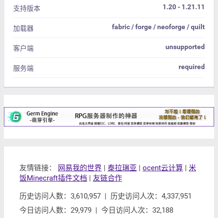
1.20 - 1.21.11
支持版本
fabric / forge / neoforge / quilt
加载器
unsupported
客户端
required
服务端
友情链接：
网易我的世界
|
泰拉瑞亚
|
ocent云计算
|
米
饭Minecraft插件文档
|
友链合作
历史访问人数：3,610,957 | 历史访问人次：4,337,951
今日访问人数：29,979 | 今日访问人次：32,188