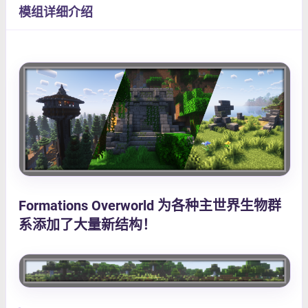
模组详细介绍
Formations Overworld
为各种主世界生物群
系添加了大量新结构！