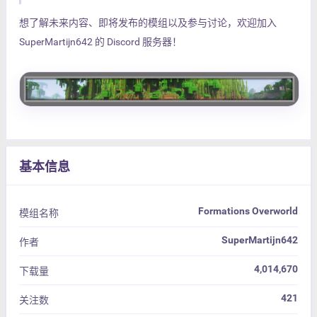
想了解未来内容、即将发布的模组以及参与讨论，欢迎加入
SuperMartijn642 的 Discord 服务器！
基本信息
Formations Overworld
模组名称
SuperMartijn642
作者
4,014,670
下载量
421
关注数