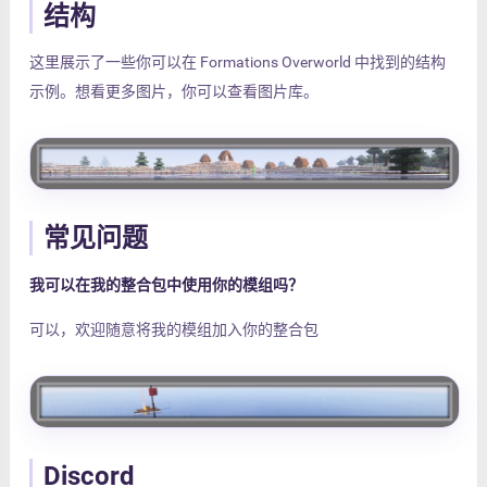
结构
这里展示了一些你可以在 Formations Overworld 中找到的结构
示例。想看更多图片，你可以查看图片库。
常见问题
我可以在我的整合包中使用你的模组吗？
可以，欢迎随意将我的模组加入你的整合包
Discord