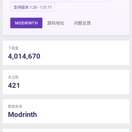
支持版本 1.20 - 1.21.11
MODRINTH
源码地址
问题反馈
下载量
4,014,670
关注数
421
数据来源
Modrinth