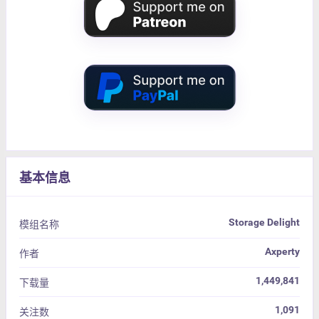
基本信息
Storage Delight
模组名称
Axperty
作者
1,449,841
下载量
1,091
关注数