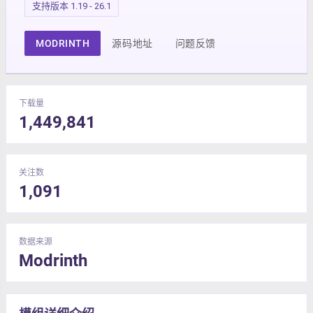
支持版本 1.19 - 26.1
MODRINTH
源码地址
问题反馈
下载量
1,449,841
关注数
1,091
数据来源
Modrinth