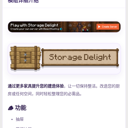
模组详细介绍
通过更多家具提升您的建造体验
，让一切保持整洁。改造您的厨
房或任何空间，同时轻松整理您的必需品。
🪵 功能
抽屉