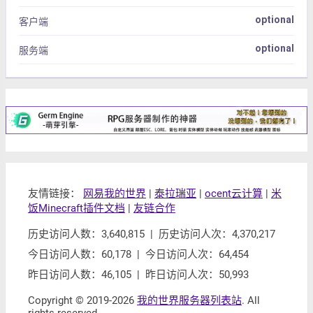
optional
客户端
optional
服务端
友情链接：
网易我的世界
|
泰拉瑞亚
|
ocent云计算
|
米
饭Minecraft插件文档
|
友链合作
历史访问人数：3,640,815 | 历史访问人次：4,370,217
今日访问人数：60,178 | 今日访问人次：64,454
昨日访问人数：46,105 | 昨日访问人次：50,993
Copyright © 2019-2026
我的世界服务器列表站
. All
rights reserved.