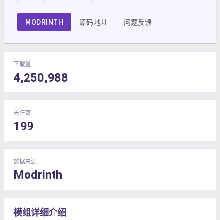
MODRINTH
源码地址
问题反馈
下载量
4,250,988
关注数
199
数据来源
Modrinth
模组详细介绍