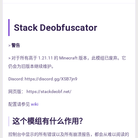
Stack Deobfuscator
>
警告
> 对于所有高于 1.21.11 的 Minecraft 版本，此模组已废弃。它
仍会为旧版本继续维护。
Discord: https://discord.gg/XSB7jn9
网页版： https://stackdeobf.net/
配置请参见
wiki
这个模组有什么作用？
控制台中显示的所有错误以及所有崩溃报告，都会从难以阅读的