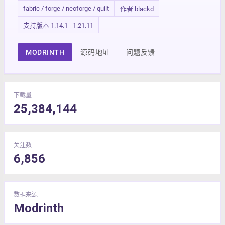
fabric / forge / neoforge / quilt
作者 blackd
支持版本 1.14.1 - 1.21.11
MODRINTH
源码地址
问题反馈
下载量
25,384,144
关注数
6,856
数据来源
Modrinth