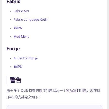
Fabric
Fabric API
Fabric Language Kotlin
libIPN
Mod Menu
Forge
Kotlin For Forge
libIPN
警告
由于多个 Quilt 特有的崩溃问题以及一个物品复制问题，现在对
Quilt 的支持定义如下：