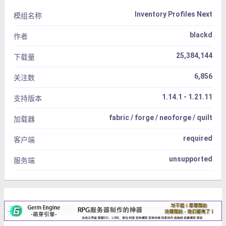
Inventory Profiles Next
模组名称
blackd
作者
25,384,144
下载量
6,856
关注数
1.14.1 - 1.21.11
支持版本
fabric / forge / neoforge / quilt
加载器
required
客户端
unsupported
服务端