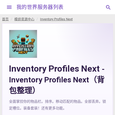
menu
我的世界服务器列表
search
首页
模组资源中心
Inventory Profiles Next
Inventory Profiles Next
-
Inventory Profiles Next（背
包整理）
全面掌控你的物品栏。排序。移动匹配的物品。全部丢弃。锁
定槽位。装备套装！还有更多功能。