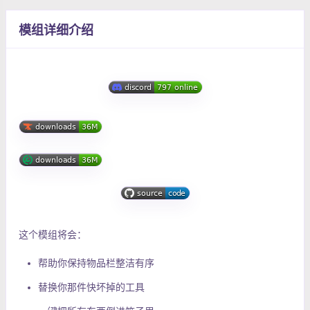
模组详细介绍
这个模组将会：
帮助你保持物品栏整洁有序
替换你那件快坏掉的工具