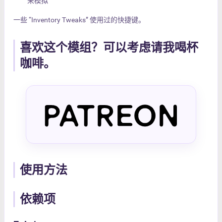
来模拟
一些 “Inventory Tweaks” 使用过的快捷键。
喜欢这个模组？可以考虑请我喝杯
咖啡。
使用方法
依赖项