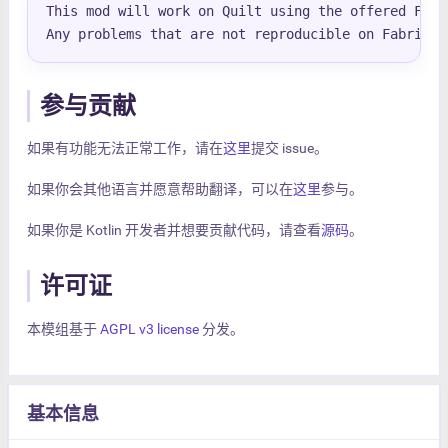
This mod will work on Quilt using the offered Fabri
Any problems that are not reproducible on Fabric w
参与贡献
如果有功能无法正常工作，请在
这里
提交 issue。
如果你会其他语言并愿意帮助翻译，可以在
这里
参与。
如果你是 Kotlin 开发者并想要贡献代码，请查看
源码
。
许可证
本模组基于
AGPL v3 license
分发。
基本信息