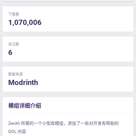
下载量
1,070,006
关注数
6
数据来源
Modrinth
模组详细介绍
Zenith 所需的一个小型库模组，添加了一些对开发有帮助的
QOL 内容