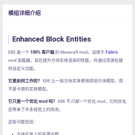
模组详细介绍
Enhanced Block Entities
EBE 是一个
100% 客户端
的 Minecraft mod，适用于
Fabric
mod 加载器，旨在提升方块实体渲染的性能，并通过资源包提
供自定义功能。
它是如何工作的？
EBE 让一些方块实体使用烘焙方块模型，而
不是卡顿的实体模型。
它只是一个优化 mod 吗？
EBE 不
只是
一个优化 mod，它的优化
还带来了许多视觉上的改进。
这些可能包括：
方块实体上的平滑光照