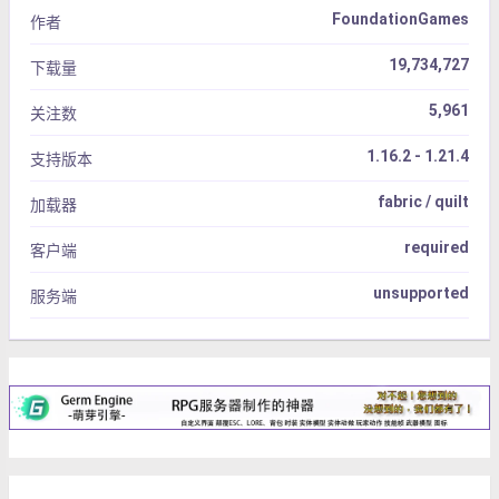
FoundationGames
作者
19,734,727
下载量
5,961
关注数
1.16.2 - 1.21.4
支持版本
fabric / quilt
加载器
required
客户端
unsupported
服务端