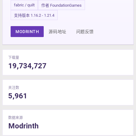
fabric / quilt
作者 FoundationGames
支持版本 1.16.2 - 1.21.4
MODRINTH
源码地址
问题反馈
下载量
19,734,727
关注数
5,961
数据来源
Modrinth