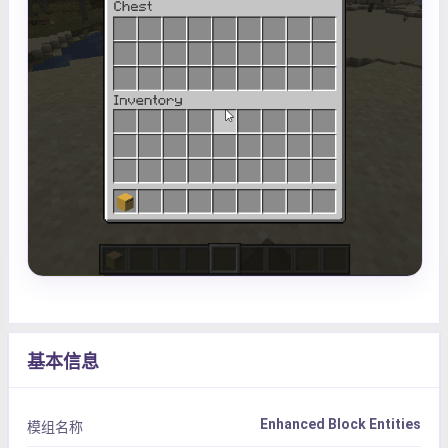
基本信息
Enhanced Block Entities
模组名称