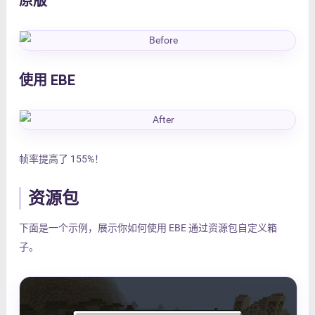
原版
使用 EBE
帧率提高了 155%！
资源包
下面是一个示例，展示你如何使用 EBE 通过资源包自定义箱
子。