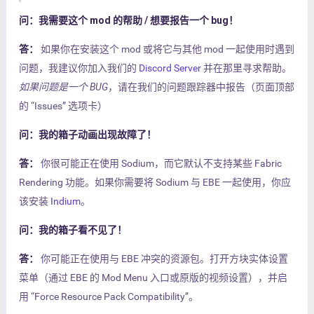
问：我需要这个 mod 的帮助 / 想要报告一个 bug！
答：
如果你在安装这个 mod 或将它与其他 mod 一起使用时遇到
问题，我建议你加入我们的
Discord Server
并在那里寻求帮助。
如果问题是一个 BUG
，请在我们的问题跟踪器中报告（页面顶部
的 “Issues” 选项卡）
问：我的箱子动画出现故障了！
答：
你很可能正在使用 Sodium，而它默认不支持某些 Fabric
Rendering 功能。如果你需要将 Sodium 与 EBE 一起使用，你应
该安装
Indium
。
问：我的箱子看不见了！
答：
你可能正在使用与 EBE 冲突的资源包。打开方块实体设置
菜单（通过 EBE 的 Mod Menu 入口或原版的视频设置），并启
用 “Force Resource Pack Compatibility”。