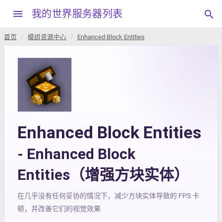
menu
我的世界服务器列表
search
首页
模组资源中心
Enhanced Block Entities
Enhanced Block Entities
- Enhanced Block
Entities（增强方块实体）
在几乎没有任何妥协的情况下，减少方块实体导致的 FPS 卡
顿，并改善它们的视觉效果