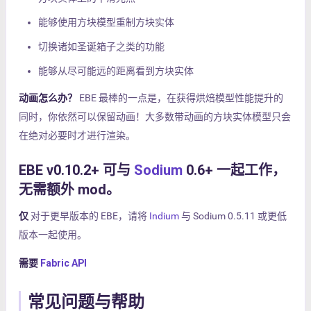
能够使用方块模型重制方块实体
切换诸如圣诞箱子之类的功能
能够从尽可能远的距离看到方块实体
动画怎么办？
EBE 最棒的一点是，在获得烘焙模型性能提升的
同时，你依然可以保留动画！大多数带动画的方块实体模型只会
在绝对必要时才进行渲染。
EBE v0.10.2+ 可与
Sodium
0.6+ 一起工作，
无需额外 mod。
仅
对于更早版本的 EBE，请将
Indium
与 Sodium 0.5.11 或更低
版本一起使用。
需要
Fabric API
常见问题与帮助