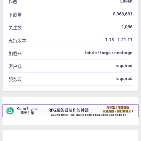
Luken
作者
8,068,681
下载量
1,056
关注数
1.18 - 1.21.11
支持版本
fabric / forge / neoforge
加载器
required
客户端
required
服务端