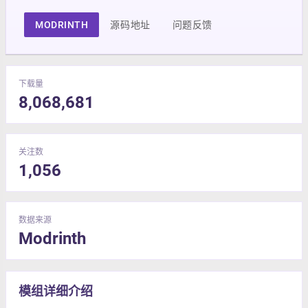
MODRINTH
源码地址
问题反馈
下载量
8,068,681
关注数
1,056
数据来源
Modrinth
模组详细介绍