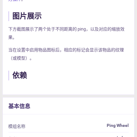
图片展示
下方截图展示了两个处于不同距离的 ping，以及对应的缩放效
果。
当在设置中启用物品图标后，相应的标记会显示该物品的纹理
（或模型）。
依赖
基本信息
Ping Wheel
模组名称