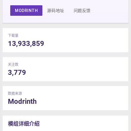
MODRINTH
源码地址
问题反馈
下载量
13,933,859
关注数
3,779
数据来源
Modrinth
模组详细介绍