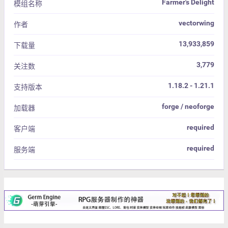
Farmer's Delight
模组名称
vectorwing
作者
13,933,859
下载量
3,779
关注数
1.18.2 - 1.21.1
支持版本
forge / neoforge
加载器
required
客户端
required
服务端