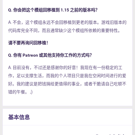
Q. 你会把这个模组回移植到 1.15 之前的版本吗？
A. 不会，这个模组永远不会回移植到更老的版本。游戏旧版本的
代码库完全不同，而且通常缺少这个模组所依赖的重要特性。
请不要再询问回移植！
Q. 你有 Patreon 或其他支持你工作的方式吗？
A. 目前没有，不过还是感谢你的好意！我现在有一份稳定的工
作，足以支撑生活，而我的个人项目只是我在空闲时间进行的爱
好。我的建议是把钱捐给更值得的事业，或者干脆请自己吃顿不
错的午餐。 ;)
基本信息