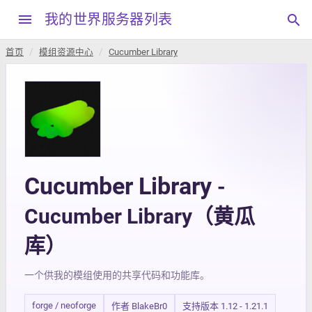
menu
我的世界服务器列表
search
首页
模组资源中心
Cucumber Library
Cucumber Library
-
Cucumber Library（黄瓜
库）
一个供我的模组使用的共享代码和功能库。
forge / neoforge
作者 BlakeBr0
支持版本 1.12 - 1.21.1