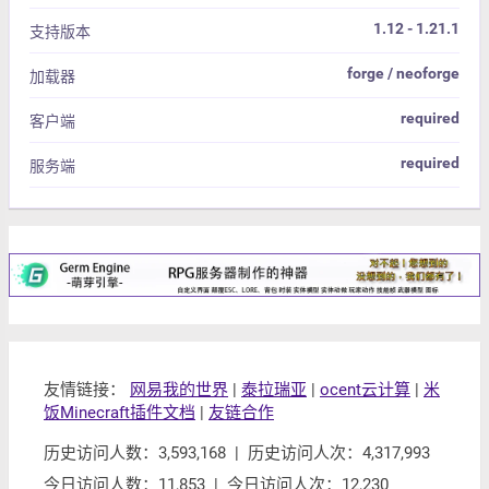
1.12 - 1.21.1
支持版本
forge / neoforge
加载器
required
客户端
required
服务端
友情链接：
网易我的世界
|
泰拉瑞亚
|
ocent云计算
|
米
饭Minecraft插件文档
|
友链合作
历史访问人数：3,593,168 | 历史访问人次：4,317,993
今日访问人数：11,853 | 今日访问人次：12,230