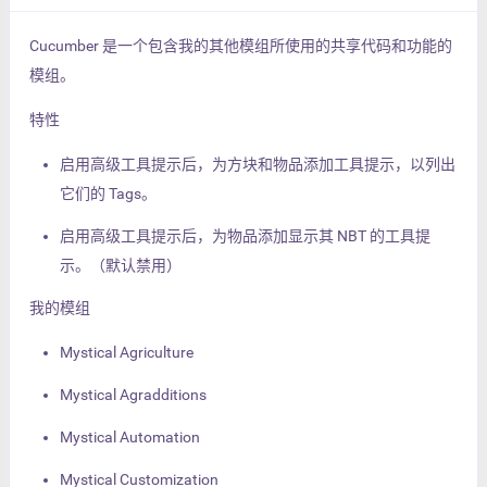
Cucumber 是一个包含我的其他模组所使用的共享代码和功能的
模组。
特性
启用高级工具提示后，为方块和物品添加工具提示，以列出
它们的 Tags。
启用高级工具提示后，为物品添加显示其 NBT 的工具提
示。（默认禁用）
我的模组
Mystical Agriculture
Mystical Agradditions
Mystical Automation
Mystical Customization