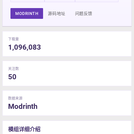
MODRINTH
源码地址
问题反馈
下载量
1,096,083
关注数
50
数据来源
Modrinth
模组详细介绍