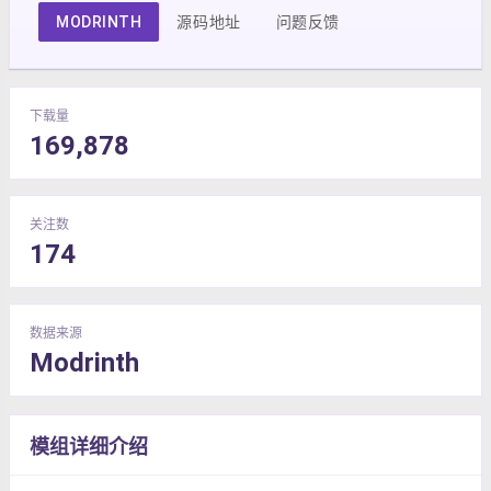
MODRINTH
源码地址
问题反馈
下载量
169,878
关注数
174
数据来源
Modrinth
模组详细介绍