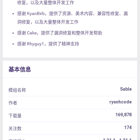
修复，以及大量整体开发工作
感谢 KyanBirb，提供了资源、美术内容、兼容性修复、漏
洞修复，以及大量整体开发工作
感谢 Cake，提供了漏洞修复和整体开发帮助
感谢 Rhyguy1，提供了精神支持
基本信息
Sable
模组名称
ryanhcode
作者
169,878
下载量
174
关注数