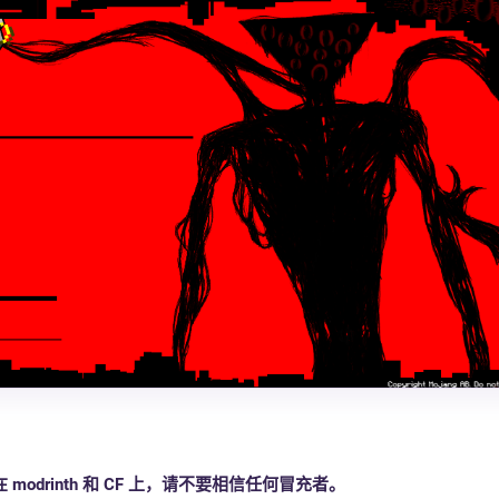
odrinth 和 CF 上，请不要相信任何冒充者。