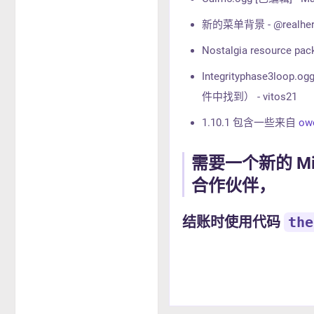
新的菜单背景 - @realherob
Nostalgia resource 
Integrityphase3
件中找到） - vitos21
1.10.1 包含一些来自
owo
需要一个新的 Mi
合作伙伴，
结账时使用代码
the