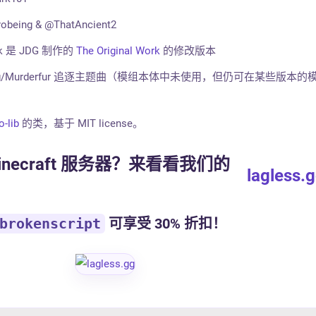
eing & @ThatAncient2
pack 是 JDG 制作的
The Original Work
的修改版本
loop.ogg/Murderfur 追逐主题曲（模组本体中未使用，但仍可在某些版本
-lib
的类，基于 MIT license。
necraft 服务器？来看看我们的
lagless.
brokenscript
可享受 30% 折扣！