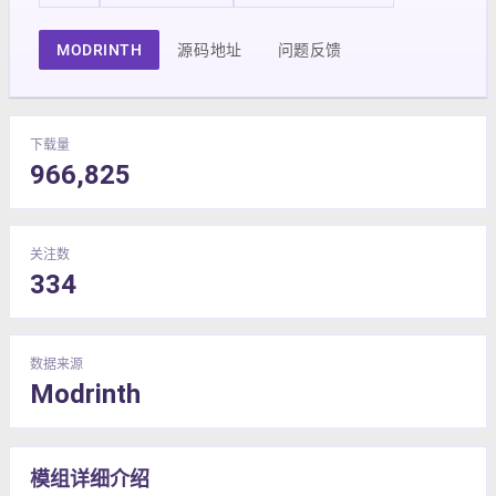
MODRINTH
源码地址
问题反馈
下载量
966,825
关注数
334
数据来源
Modrinth
模组详细介绍