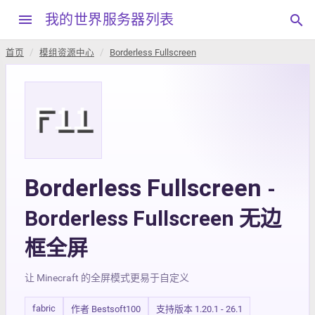
menu
我的世界服务器列表
search
首页
模组资源中心
Borderless Fullscreen
Borderless Fullscreen
-
Borderless Fullscreen 无边
框全屏
让 Minecraft 的全屏模式更易于自定义
fabric
作者 Bestsoft100
支持版本 1.20.1 - 26.1