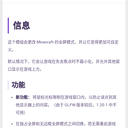
信息
这个模组会更改 Minecraft 的全屏模式，并让它变得更加可自定
义。
默认情况下，它会让游戏在失去焦点时不最小化，并允许其他窗
口显示在游戏上方。
功能
新功能：
将鼠标光标限制在游戏窗口内，以防止误点到其
他显示器上的内容。（由于 GLFW 版本较旧，1.20.1 中不
可用）
在独占全屏和无边框全屏模式之间切换，而无需重启游戏