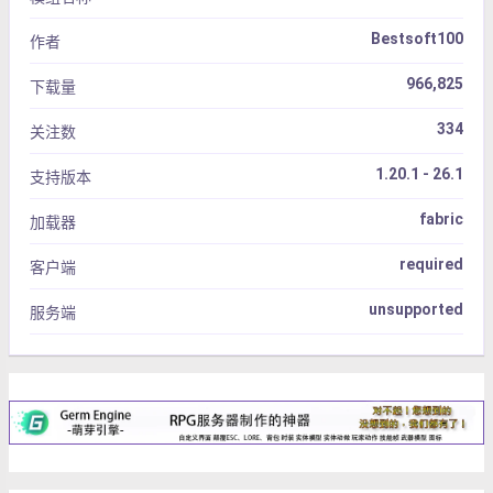
Bestsoft100
作者
966,825
下载量
334
关注数
1.20.1 - 26.1
支持版本
fabric
加载器
required
客户端
unsupported
服务端