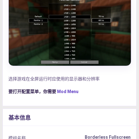
选择游戏在全屏运行时应使用的显示器和分辨率
要打开配置菜单，你需要
Mod Menu
基本信息
Borderless Fullscreen
模组名称