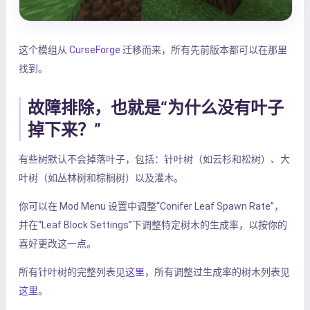
这个模组从
CurseForge
迁移而来，所有先前版本都可以在那里
找到。
故障排除，也就是“为什么没有叶子
掉下来？”
有些树默认不会掉落叶子，包括：针叶树（如云杉和松树）、大
叶树（如丛林树和棕榈树）以及灌木。
你可以在 Mod Menu 设置中调整“Conifer Leaf Spawn Rate”，
并在“Leaf Block Settings”下调整特定树木的生成率，以按你的
喜好更改这一点。
所有针叶树的完整列表见
这里
，所有调整过生成率的树木列表见
这里
。