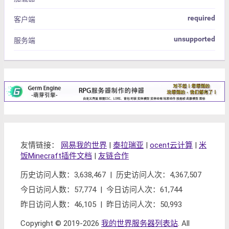
required
客户端
unsupported
服务端
友情链接：
网易我的世界
|
泰拉瑞亚
|
ocent云计算
|
米
饭Minecraft插件文档
|
友链合作
历史访问人数：3,638,467 | 历史访问人次：4,367,507
今日访问人数：57,774 | 今日访问人次：61,744
昨日访问人数：46,105 | 昨日访问人次：50,993
Copyright © 2019-2026
我的世界服务器列表站
. All