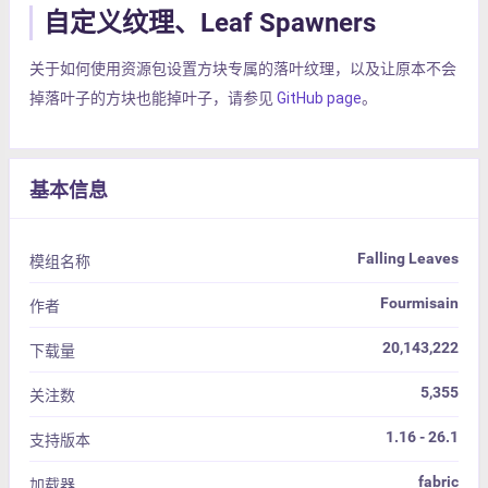
自定义纹理、Leaf Spawners
关于如何使用资源包设置方块专属的落叶纹理，以及让原本不会
掉落叶子的方块也能掉叶子，请参见
GitHub page
。
基本信息
Falling Leaves
模组名称
Fourmisain
作者
20,143,222
下载量
5,355
关注数
1.16 - 26.1
支持版本
fabric
加载器