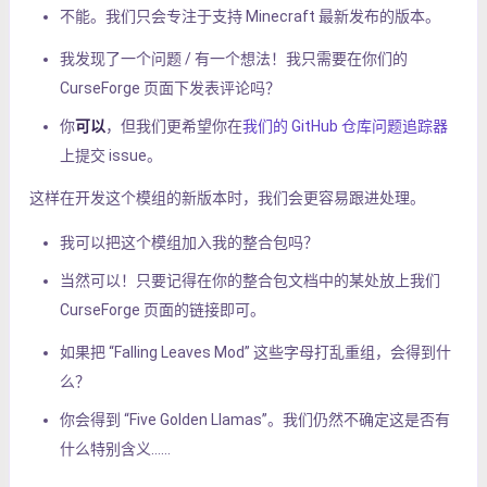
不能。我们只会专注于支持 Minecraft 最新发布的版本。
我发现了一个问题 / 有一个想法！我只需要在你们的
CurseForge 页面下发表评论吗？
你
可以
，但我们更希望你在
我们的 GitHub 仓库问题追踪器
上提交 issue。
这样在开发这个模组的新版本时，我们会更容易跟进处理。
我可以把这个模组加入我的整合包吗？
当然可以！只要记得在你的整合包文档中的某处放上我们
CurseForge 页面的链接即可。
如果把 “Falling Leaves Mod” 这些字母打乱重组，会得到什
么？
你会得到 “Five Golden Llamas”。我们仍然不确定这是否有
什么特别含义……