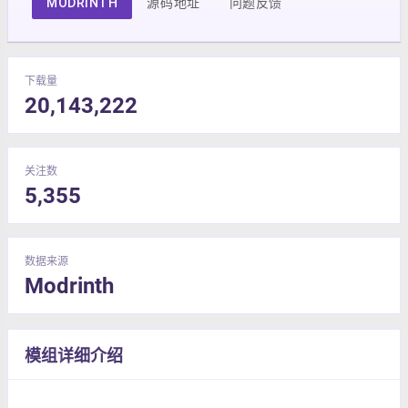
MODRINTH
源码地址
问题反馈
下载量
20,143,222
关注数
5,355
数据来源
Modrinth
模组详细介绍