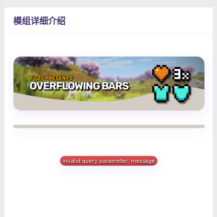
模组详细介绍