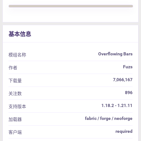
基本信息
Overflowing Bars
模组名称
Fuzs
作者
7,066,167
下载量
896
关注数
1.18.2 - 1.21.11
支持版本
fabric / forge / neoforge
加载器
required
客户端