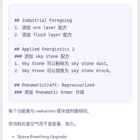
## Industrial Foregoing

1. 添加 ore laser 配方

2. 添加 fluid layer 配方

## Applied Energistics 2

### 添加 sky stone 配方

1. Sky Stone 可以粉碎为 sky stone dust。

2. Sky Stone 可以烧炼为 sky stone block。

## PneumaticCraft: Repressurized

### 添加 Pneumatic Armor 升级
每个功能都与 mekanism 模块或附魔相同。
但消耗的是空气而不是能量、耐久。
Space Breathing Upgrade