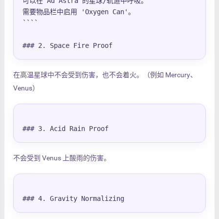
可以在 Ad Astra 的星球/轨道中呼吸。

需要物品栏中启用 'Oxygen Can'。

````

### 2. Space Fire Proof
在高温星球中不会受到伤害，也不会着火。（例如 Mercury、
Venus）
### 3. Acid Rain Proof
不会受到 Venus 上酸雨的伤害。
### 4. Gravity Normalizing