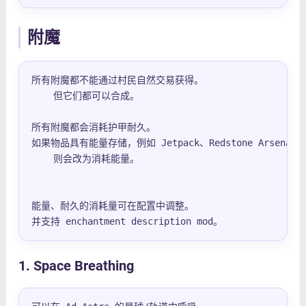
附魔
所有附魔都不能通过村民自然交易获得。

    但它们都可以合成。

所有附魔都会消耗护甲耐久。

如果物品具有能量存储，例如 Jetpack、Redstone Arsenal，或 Te
    则会改为消耗能量。

能量、耐久的消耗量可在配置中调整。

并支持 enchantment description mod。
1. Space Breathing