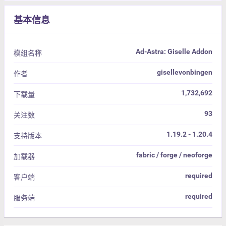
基本信息
Ad-Astra: Giselle Addon
模组名称
gisellevonbingen
作者
1,732,692
下载量
93
关注数
1.19.2 - 1.20.4
支持版本
fabric / forge / neoforge
加载器
required
客户端
required
服务端