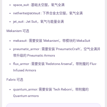
space_suit : 基础太空服，氧气全满
netherite
space
suit : 下界合金太空服，氧气全满
jet_suit : Jet Suit，氧气与能量全满
Mekanism 可选
mekasuit : 需要安装 'Mekanism'，带模块的 MekaSuit
pneumatic_armor : 需要安装 'PneumaticCraft'，空气全满并
带升级的 Pneumatic Armors
flux_armor : 需要安装 'Redstone Arsenal'，带附魔的 Flux-
Infused Armors
Fabric 可选
quantum_armor: 需要安装 'Tech Reborn'，带附魔的
Quantum armors