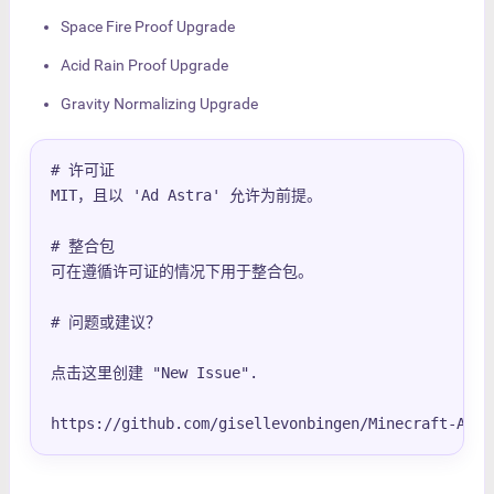
Space Fire Proof Upgrade
Acid Rain Proof Upgrade
Gravity Normalizing Upgrade
# 许可证

MIT，且以 'Ad Astra' 允许为前提。

# 整合包

可在遵循许可证的情况下用于整合包。

# 问题或建议？

点击这里创建 "New Issue".

https://github.com/gisellevonbingen/Minecraft-Ad-A