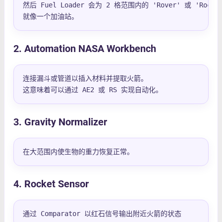
然后 Fuel Loader 会为 2 格范围内的 'Rover' 或 'Rock
就像一个加油站。
2. Automation NASA Workbench
连接漏斗或管道以插入材料并提取火箭。

这意味着可以通过 AE2 或 RS 实现自动化。
3. Gravity Normalizer
在大范围内使生物的重力恢复正常。
4. Rocket Sensor
通过 Comparator 以红石信号输出附近火箭的状态