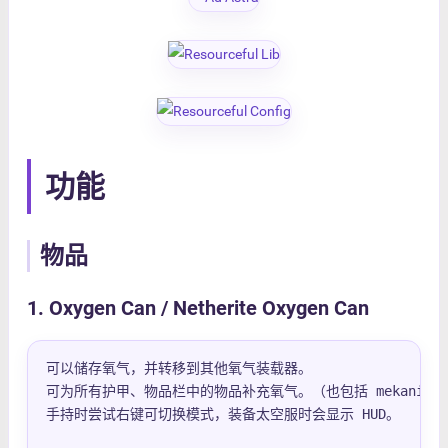
功能
物品
1. Oxygen Can / Netherite Oxygen Can
可以储存氧气，并转移到其他氧气装载器。

可为所有护甲、物品栏中的物品补充氧气。（也包括 mekanism 的物
手持时尝试右键可切换模式，装备太空服时会显示 HUD。
