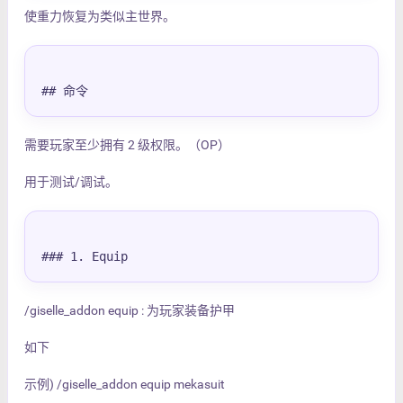
使重力恢复为类似主世界。
## 命令
需要玩家至少拥有 2 级权限。（OP）
用于测试/调试。
### 1. Equip
/giselle_addon equip : 为玩家装备护甲
如下
示例) /giselle_addon equip mekasuit