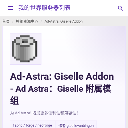
menu
我的世界服务器列表
search
首页
模组资源中心
Ad-Astra: Giselle Addon
Ad-Astra: Giselle Addon
- Ad Astra：Giselle 附属模
组
为 Ad Astra! 增加更多便利性和兼容性！
fabric / forge / neoforge
作者 gisellevonbingen