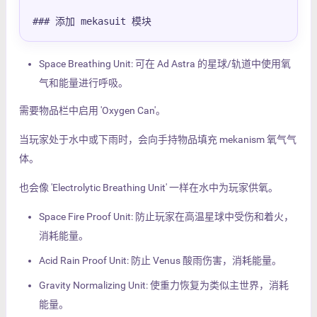
### 添加 mekasuit 模块
Space Breathing Unit: 可在 Ad Astra 的星球/轨道中使用氧
气和能量进行呼吸。
需要物品栏中启用 'Oxygen Can'。
当玩家处于水中或下雨时，会向手持物品填充 mekanism 氧气气
体。
也会像 'Electrolytic Breathing Unit' 一样在水中为玩家供氧。
Space Fire Proof Unit: 防止玩家在高温星球中受伤和着火，
消耗能量。
Acid Rain Proof Unit: 防止 Venus 酸雨伤害，消耗能量。
Gravity Normalizing Unit: 使重力恢复为类似主世界，消耗
能量。