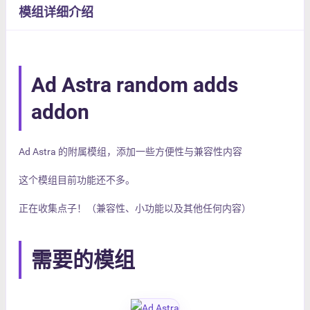
模组详细介绍
Ad Astra random adds
addon
Ad Astra 的附属模组，添加一些方便性与兼容性内容
这个模组目前功能还不多。
正在收集点子！（兼容性、小功能以及其他任何内容）
需要的模组