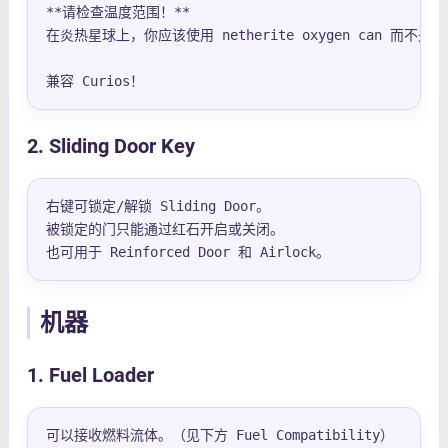
**请检查温度范围！**

在炎热星球上，你应该使用 netherite oxygen can 而不是普
兼容 Curios！
2. Sliding Door Key
右键可锁定/解锁 Sliding Door。

被锁定的门只能通过红石开启或关闭。

也可用于 Reinforced Door 和 Airlock。
机器
1. Fuel Loader
可以接收燃料流体。（见下方 Fuel Compatibility）
