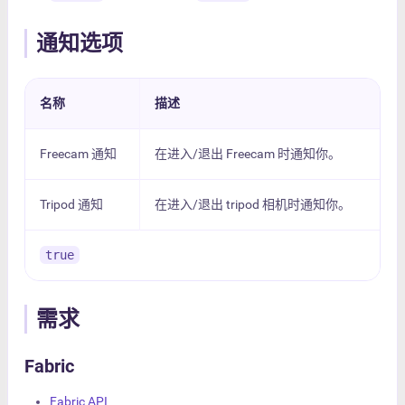
通知选项
名称
描述
Freecam 通知
在进入/退出 Freecam 时通知你。
Tripod 通知
在进入/退出 tripod 相机时通知你。
true
需求
Fabric
Fabric API