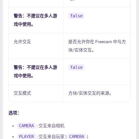
警告：不建议在多人游
false
戏中使用。
允许交互
是否允许你在 Freecam 中与方
块/实体交互。
警告：不建议在多人游
false
戏中使用。
交互模式
方块/实体交互的来源。
选项：
CAMERA
: 交互来自相机
PLAYER
: 交互来自玩家 |
CAMERA
|