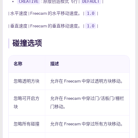
CREATIVE
: 原版创造模式飞行 |
DEFAULT
|
| 水平速度 | Freecam 的水平移动速度。 |
1.0
|
| 垂直速度 | Freecam 的垂直移动速度。 |
1.0
|
碰撞选项
名称
描述
忽略透明方块
允许在 Freecam 中穿过透明方块移动。
忽略可开启方
允许在 Freecam 中穿过门/活板门/栅栏
块
门移动。
忽略所有碰撞
允许在 Freecam 中穿过所有方块移动。