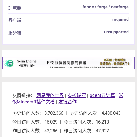
fabric / forge / neoforge
加载器
required
客户端
unsupported
服务端
友情链接：
网易我的世界
|
泰拉瑞亚
|
ocent云计算
|
米
饭Minecraft插件文档
|
友链合作
历史访问人数：3,702,366 | 历史访问人次：4,438,043
今日访问人数：16,029 | 今日访问人次：16,213
昨日访问人数：43,286 | 昨日访问人次：47,827