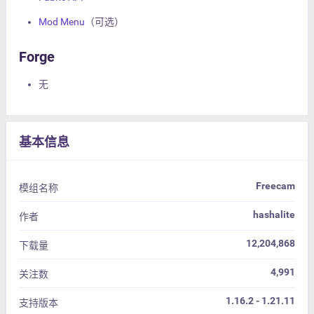
Mod Menu
（可选）
Forge
无
基本信息
Freecam
模组名称
hashalite
作者
12,204,868
下载量
4,991
关注数
1.16.2 - 1.21.11
支持版本