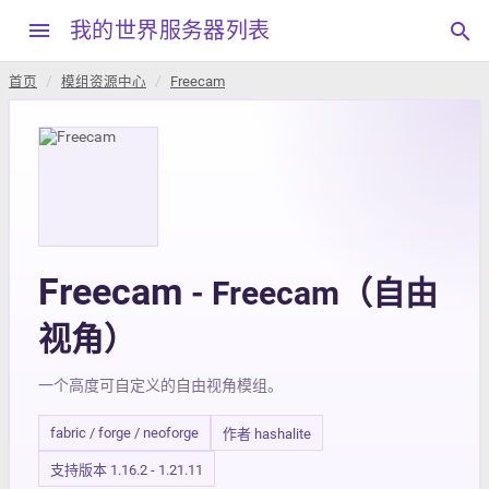
menu
我的世界服务器列表
search
首页
模组资源中心
Freecam
Freecam
- Freecam（自由
视角）
一个高度可自定义的自由视角模组。
fabric / forge / neoforge
作者 hashalite
支持版本 1.16.2 - 1.21.11