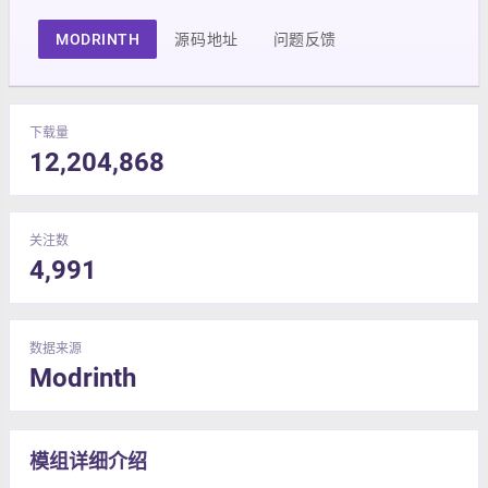
MODRINTH
源码地址
问题反馈
下载量
12,204,868
关注数
4,991
数据来源
Modrinth
模组详细介绍